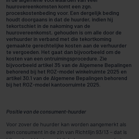
huurovereenkomsten komt een zgn.
proceskostenbeding voor. Een dergelijk beding
houdt doorgaans in dat de huurder, indien hij
tekortschiet in de nakoming van de
huurovereenkomst, gehouden is om alle door de
verhuurder in verband met die tekortkoming
gemaakte gerechtelijke kosten aan de verhuurder
te vergoeden. Het gaat dan bijvoorbeeld om de
kosten van een ontruimingsprocedure. Zie
bijvoorbeeld artikel 35 van de Algemene Bepalingen
behorend bij het ROZ-model winkelruimte 2025 en
artikel 30.1 van de Algemene Bepalingen behorend
bij het ROZ-model kantoorruimte 2025.
Positie van de consument-huurder
Voor zover de huurder kan worden aangemerkt als
een consument in de zin van Richtlijn 93/13 – dat is