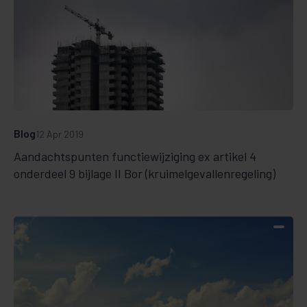
Blog
12 Apr 2019
Aandachtspunten functiewijziging ex artikel 4
onderdeel 9 bijlage II Bor (kruimelgevallenregeling)