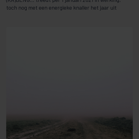
toch nog met een energieke knaller het jaar uit