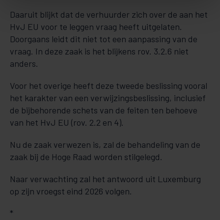
Daaruit blijkt dat de verhuurder zich over de aan het
HvJ EU voor te leggen vraag heeft uitgelaten.
Doorgaans leidt dit niet tot een aanpassing van de
vraag. In deze zaak is het blijkens rov. 3.2.6 niet
anders.
Voor het overige heeft deze tweede beslissing vooral
het karakter van een verwijzingsbeslissing, inclusief
de bijbehorende schets van de feiten ten behoeve
van het HvJ EU (rov. 2.2 en 4).
Nu de zaak verwezen is, zal de behandeling van de
zaak bij de Hoge Raad worden stilgelegd.
Naar verwachting zal het antwoord uit Luxemburg
op zijn vroegst eind 2026 volgen.
*