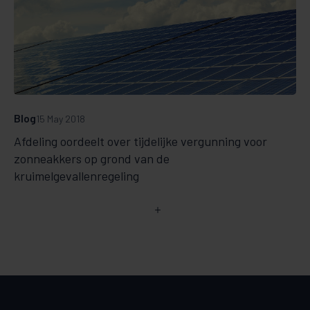
Blog
15 May 2018
Afdeling oordeelt over tijdelijke vergunning voor
zonneakkers op grond van de
kruimelgevallenregeling