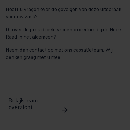
Heeft u vragen over de gevolgen van deze uitspraak
voor uw zaak?
Of over de prejudiciële vragenprocedure bij de Hoge
Raad in het algemeen?
Neem dan contact op met ons
cassatieteam
. Wij
denken graag met u mee.
Bekijk team
overzicht