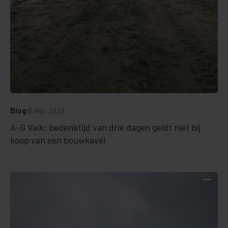
Blog
16 Nov 2023
A-G Valk: bedenktijd van drie dagen geldt niet bij
koop van een bouwkavel