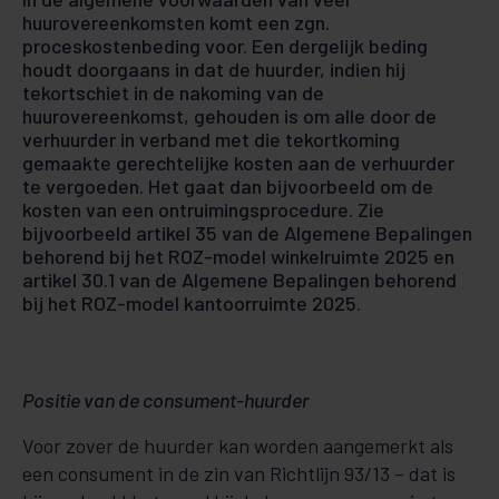
huurovereenkomsten komt een zgn.
proceskostenbeding voor. Een dergelijk beding
houdt doorgaans in dat de huurder, indien hij
tekortschiet in de nakoming van de
huurovereenkomst, gehouden is om alle door de
verhuurder in verband met die tekortkoming
gemaakte gerechtelijke kosten aan de verhuurder
te vergoeden. Het gaat dan bijvoorbeeld om de
kosten van een ontruimingsprocedure. Zie
bijvoorbeeld artikel 35 van de Algemene Bepalingen
behorend bij het ROZ-model winkelruimte 2025 en
artikel 30.1 van de Algemene Bepalingen behorend
bij het ROZ-model kantoorruimte 2025.
Positie van de consument-huurder
Voor zover de huurder kan worden aangemerkt als
een consument in de zin van Richtlijn 93/13 – dat is