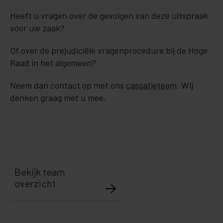
Heeft u vragen over de gevolgen van deze uitspraak
voor uw zaak?
Of over de prejudiciële vragenprocedure bij de Hoge
Raad in het algemeen?
Neem dan contact op met ons
cassatieteam
. Wij
denken graag met u mee.
Bekijk team
overzicht