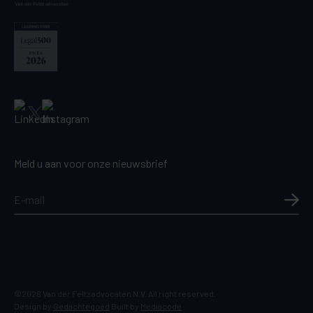
Meld u aan voor onze nieuwsbrief
©2026 Van der Feltz advocaten N.V. All right reserved.
Design by
Gedachtegoed
Built by
Mediacode