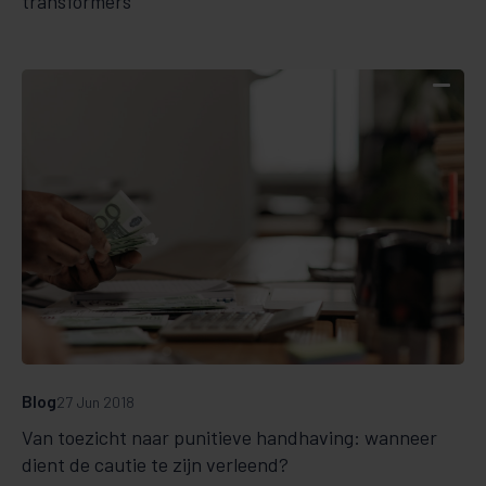
transformers
Blog
27 Jun 2018
Van toezicht naar punitieve handhaving: wanneer
dient de cautie te zijn verleend?