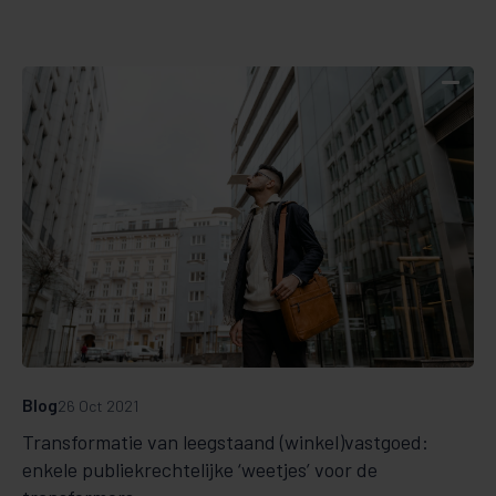
Blog
26 Oct 2021
Transformatie van leegstaand (winkel)vastgoed:
enkele publiekrechtelijke ‘weetjes’ voor de