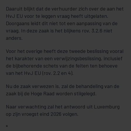
Daaruit blijkt dat de verhuurder zich over de aan het
HvJ EU voor te leggen vraag heeft uitgelaten.
Doorgaans leidt dit niet tot een aanpassing van de
vraag. In deze zaak is het blijkens rov. 3.2.6 niet
anders.
Voor het overige heeft deze tweede beslissing vooral
het karakter van een verwijzingsbeslissing, inclusief
de bijbehorende schets van de feiten ten behoeve
van het HvJ EU (rov. 2.2 en 4).
Nu de zaak verwezen is, zal de behandeling van de
zaak bij de Hoge Raad worden stilgelegd.
Naar verwachting zal het antwoord uit Luxemburg
op zijn vroegst eind 2026 volgen.
*