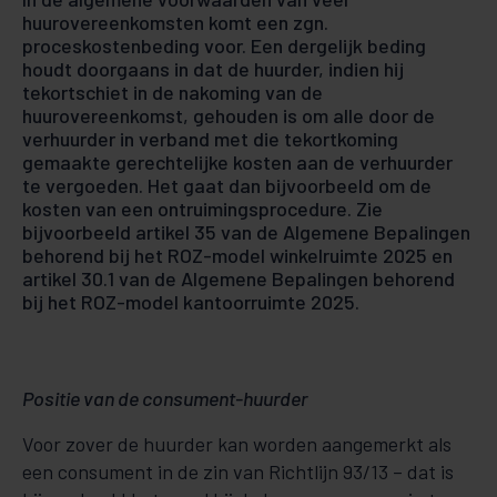
huurovereenkomsten komt een zgn.
proceskostenbeding voor. Een dergelijk beding
houdt doorgaans in dat de huurder, indien hij
tekortschiet in de nakoming van de
huurovereenkomst, gehouden is om alle door de
verhuurder in verband met die tekortkoming
gemaakte gerechtelijke kosten aan de verhuurder
te vergoeden. Het gaat dan bijvoorbeeld om de
kosten van een ontruimingsprocedure. Zie
bijvoorbeeld artikel 35 van de Algemene Bepalingen
behorend bij het ROZ-model winkelruimte 2025 en
artikel 30.1 van de Algemene Bepalingen behorend
bij het ROZ-model kantoorruimte 2025.
Positie van de consument-huurder
Voor zover de huurder kan worden aangemerkt als
een consument in de zin van Richtlijn 93/13 – dat is