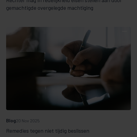
gemachtigde overgelegde machtiging
Blog
20 Nov 2025
Remedies tegen niet tijdig beslissen