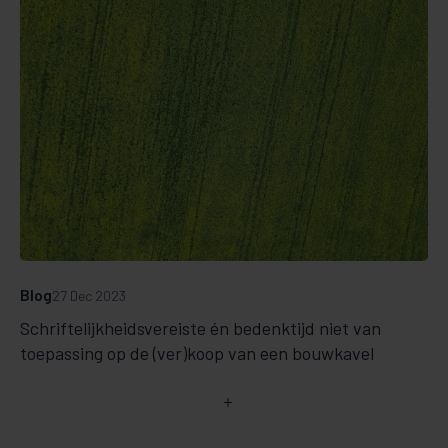
Blog
27 Dec 2023
Schriftelijkheidsvereiste én bedenktijd niet van
toepassing op de (ver)koop van een bouwkavel