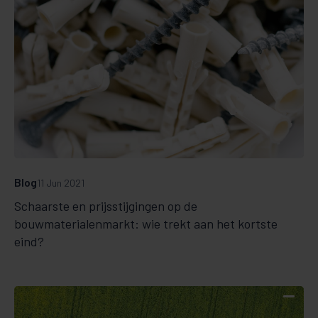
Blog
11 Jun 2021
Schaarste en prijsstijgingen op de
bouwmaterialenmarkt: wie trekt aan het kortste
eind?