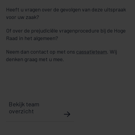
Heeft u vragen over de gevolgen van deze uitspraak
voor uw zaak?
Of over de prejudiciële vragenprocedure bij de Hoge
Raad in het algemeen?
Neem dan contact op met ons
cassatieteam
. Wij
denken graag met u mee.
Bekijk team
overzicht