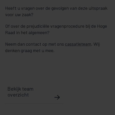
Heeft u vragen over de gevolgen van deze uitspraak
voor uw zaak?
Of over de prejudiciële vragenprocedure bij de Hoge
Raad in het algemeen?
Neem dan contact op met ons
cassatieteam
. Wij
denken graag met u mee.
Bekijk team
overzicht