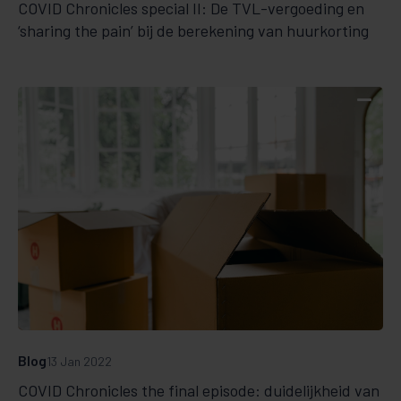
COVID Chronicles special II: De TVL-vergoeding en
‘sharing the pain’ bij de berekening van huurkorting
Blog
13 Jan 2022
COVID Chronicles the final episode: duidelijkheid van