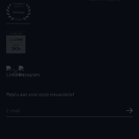
Meld u aan voor onze nieuwsbrief