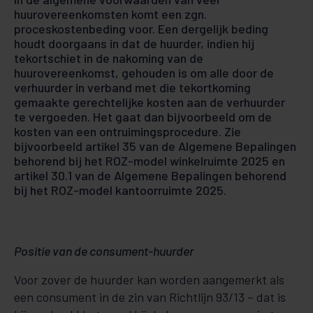
huurovereenkomsten komt een zgn.
proceskostenbeding voor. Een dergelijk beding
houdt doorgaans in dat de huurder, indien hij
tekortschiet in de nakoming van de
huurovereenkomst, gehouden is om alle door de
verhuurder in verband met die tekortkoming
gemaakte gerechtelijke kosten aan de verhuurder
te vergoeden. Het gaat dan bijvoorbeeld om de
kosten van een ontruimingsprocedure. Zie
bijvoorbeeld artikel 35 van de Algemene Bepalingen
behorend bij het ROZ-model winkelruimte 2025 en
artikel 30.1 van de Algemene Bepalingen behorend
bij het ROZ-model kantoorruimte 2025.
Positie van de consument-huurder
Voor zover de huurder kan worden aangemerkt als
een consument in de zin van Richtlijn 93/13 – dat is