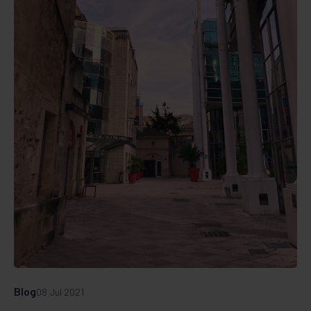
Blog
08 Jul 2021