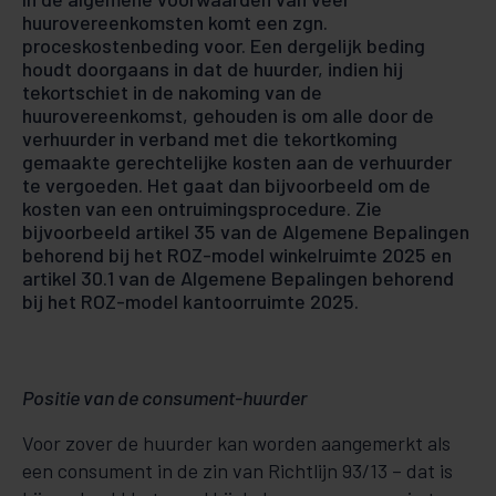
huurovereenkomsten komt een zgn.
proceskostenbeding voor. Een dergelijk beding
houdt doorgaans in dat de huurder, indien hij
tekortschiet in de nakoming van de
huurovereenkomst, gehouden is om alle door de
verhuurder in verband met die tekortkoming
gemaakte gerechtelijke kosten aan de verhuurder
te vergoeden. Het gaat dan bijvoorbeeld om de
kosten van een ontruimingsprocedure. Zie
bijvoorbeeld artikel 35 van de Algemene Bepalingen
behorend bij het ROZ-model winkelruimte 2025 en
artikel 30.1 van de Algemene Bepalingen behorend
bij het ROZ-model kantoorruimte 2025.
Positie van de consument-huurder
Voor zover de huurder kan worden aangemerkt als
een consument in de zin van Richtlijn 93/13 – dat is