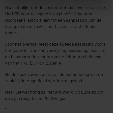
Daaruit blijkt dat de verhuurder zich over de aan het
HvJ EU voor te leggen vraag heeft uitgelaten.
Doorgaans leidt dit niet tot een aanpassing van de
vraag. In deze zaak is het blijkens rov. 3.2.6 niet
anders.
Voor het overige heeft deze tweede beslissing vooral
het karakter van een verwijzingsbeslissing, inclusief
de bijbehorende schets van de feiten ten behoeve
van het HvJ EU (rov. 2.2 en 4).
Nu de zaak verwezen is, zal de behandeling van de
zaak bij de Hoge Raad worden stilgelegd.
Naar verwachting zal het antwoord uit Luxemburg
op zijn vroegst eind 2026 volgen.
*