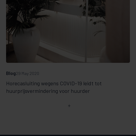
Blog
29 May 2020
Horecasluiting wegens COVID-19 leidt tot
huurprijsvermindering voor huurder