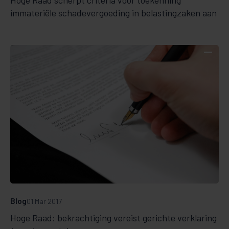
immateriële schadevergoeding in belastingzaken aan
Blog
01 Mar 2017
Hoge Raad: bekrachtiging vereist gerichte verklaring