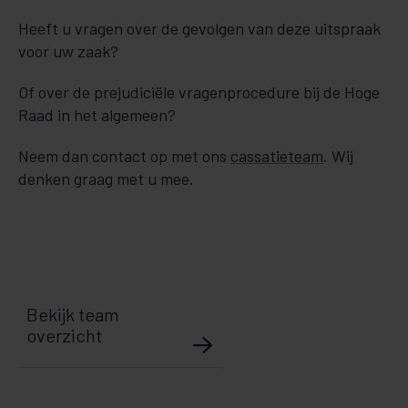
Heeft u vragen over de gevolgen van deze uitspraak
voor uw zaak?
Of over de prejudiciële vragenprocedure bij de Hoge
Raad in het algemeen?
Neem dan contact op met ons
cassatieteam
. Wij
denken graag met u mee.
Bekijk team
overzicht