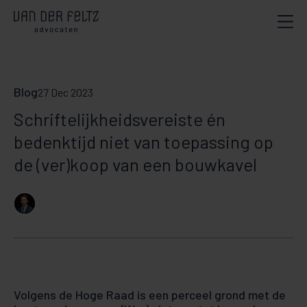
Blog
27 Dec 2023
Schriftelijkheidsvereiste én
bedenktijd niet van toepassing op
de (ver)koop van een bouwkavel
Volgens de Hoge Raad is een perceel grond met de