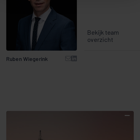
Bekijk team
overzicht
Ruben Wiegerink