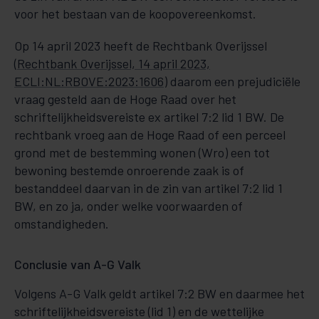
voor het bestaan van de koopovereenkomst.
Op 14 april 2023 heeft de Rechtbank Overijssel
(
Rechtbank Overijssel, 14 april 2023,
ECLI:NL:RBOVE:2023:1606
) daarom een prejudiciële
vraag gesteld aan de Hoge Raad over het
schriftelijkheidsvereiste ex artikel 7:2 lid 1 BW. De
rechtbank vroeg aan de Hoge Raad of een perceel
grond met de bestemming wonen (Wro) een tot
bewoning bestemde onroerende zaak is of
bestanddeel daarvan in de zin van artikel 7:2 lid 1
BW, en zo ja, onder welke voorwaarden of
omstandigheden.
Conclusie van A-G Valk
Volgens A-G Valk geldt artikel 7:2 BW en daarmee het
schriftelijkheidsvereiste (lid 1) en de wettelijke