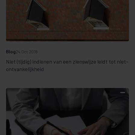
Blog
24 Oct 2018
Niet (tijdig) indienen van een zienswijze leidt tot niet-
ontvankelijkheid