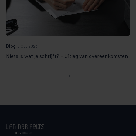
Blog
19 Oct 2023
Niets is wat je schrijft? – Uitleg van overeenkomsten