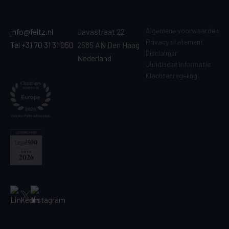
Algemene voorwaarden
info@feltz.nl
Javastraat 22
Privacy statement
Tel +31 70 31 31 050
2585 AN Den Haag
Disclaimer
Nederland
Juridische informatie
Klachtenregeling