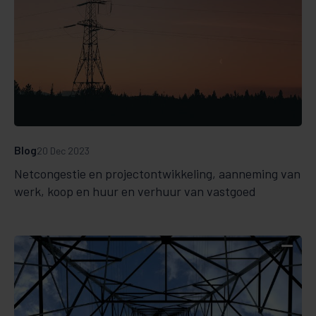
Blog
20 Dec 2023
Netcongestie en projectontwikkeling, aanneming van
werk, koop en huur en verhuur van vastgoed