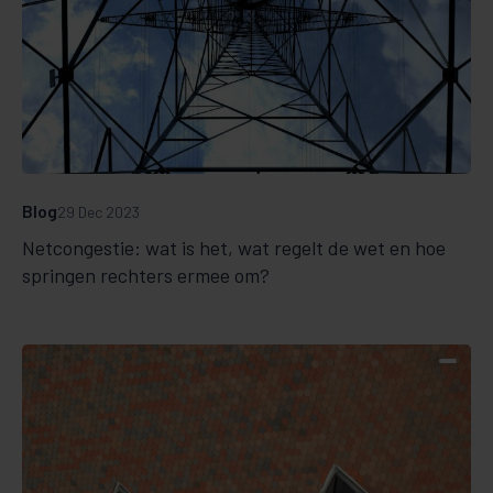
Blog
29 Dec 2023
Netcongestie: wat is het, wat regelt de wet en hoe
springen rechters ermee om?