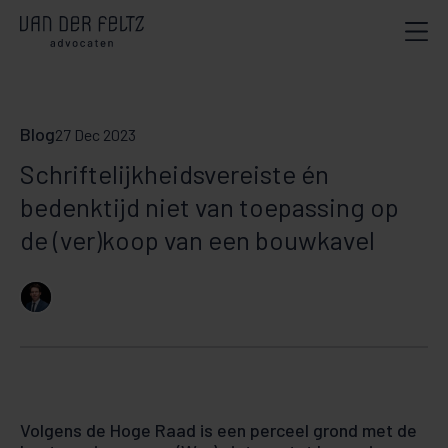
Blog
27 Dec 2023
Schriftelijkheidsvereiste én
bedenktijd niet van toepassing op
de (ver)koop van een bouwkavel
Volgens de Hoge Raad is een perceel grond met de