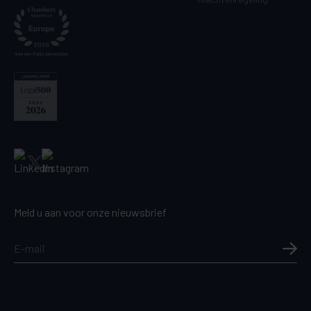
Meld u aan voor onze nieuwsbrief