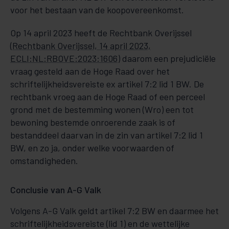
voor het bestaan van de koopovereenkomst.
Op 14 april 2023 heeft de Rechtbank Overijssel
(
Rechtbank Overijssel, 14 april 2023,
ECLI:NL:RBOVE:2023:1606
) daarom een prejudiciële
vraag gesteld aan de Hoge Raad over het
schriftelijkheidsvereiste ex artikel 7:2 lid 1 BW. De
rechtbank vroeg aan de Hoge Raad of een perceel
grond met de bestemming wonen (Wro) een tot
bewoning bestemde onroerende zaak is of
bestanddeel daarvan in de zin van artikel 7:2 lid 1
BW, en zo ja, onder welke voorwaarden of
omstandigheden.
Conclusie van A-G Valk
Volgens A-G Valk geldt artikel 7:2 BW en daarmee het
schriftelijkheidsvereiste (lid 1) en de wettelijke