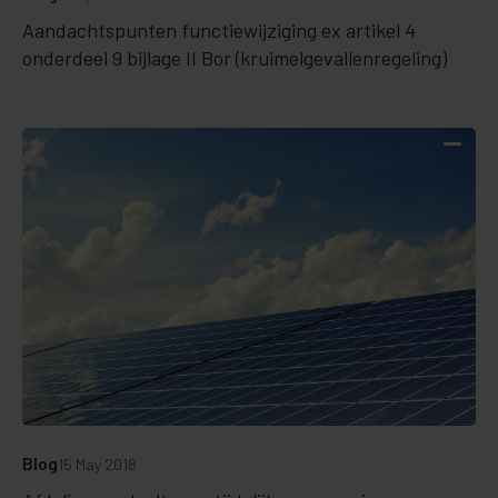
Aandachtspunten functiewijziging ex artikel 4
onderdeel 9 bijlage II Bor (kruimelgevallenregeling)
Blog
15 May 2018