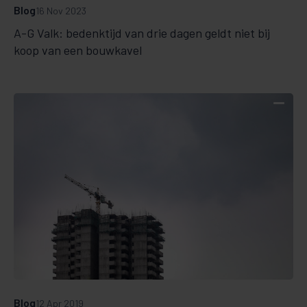
Blog
16 Nov 2023
A-G Valk: bedenktijd van drie dagen geldt niet bij
koop van een bouwkavel
Blog
12 Apr 2019