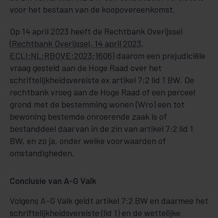
voor het bestaan van de koopovereenkomst.
Op 14 april 2023 heeft de Rechtbank Overijssel
(
Rechtbank Overijssel, 14 april 2023,
ECLI:NL:RBOVE:2023:1606
) daarom een prejudiciële
vraag gesteld aan de Hoge Raad over het
schriftelijkheidsvereiste ex artikel 7:2 lid 1 BW. De
rechtbank vroeg aan de Hoge Raad of een perceel
grond met de bestemming wonen (Wro) een tot
bewoning bestemde onroerende zaak is of
bestanddeel daarvan in de zin van artikel 7:2 lid 1
BW, en zo ja, onder welke voorwaarden of
omstandigheden.
Conclusie van A-G Valk
Volgens A-G Valk geldt artikel 7:2 BW en daarmee het
schriftelijkheidsvereiste (lid 1) en de wettelijke