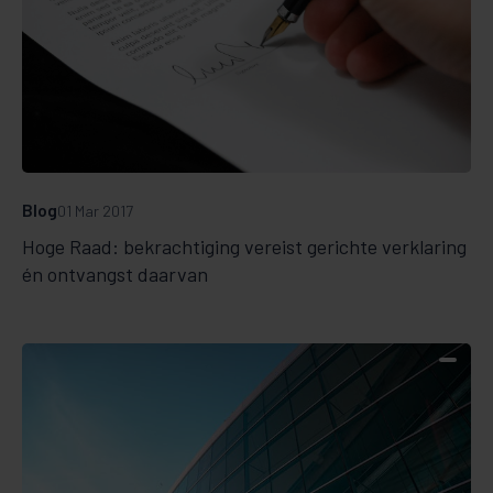
Blog
01 Mar 2017
Hoge Raad: bekrachtiging vereist gerichte verklaring
én ontvangst daarvan