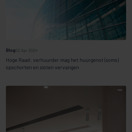
Blog
02 Apr 2024
Hoge Raad: verhuurder mag het huurgenot (soms)
opschorten en sloten vervangen