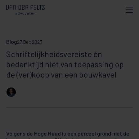
Blog
27 Dec 2023
Schriftelijkheidsvereiste én
bedenktijd niet van toepassing op
de (ver)koop van een bouwkavel
Volgens de Hoge Raad is een perceel grond met de