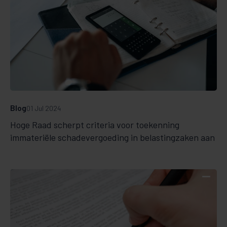
Blog
01 Jul 2024
Hoge Raad scherpt criteria voor toekenning
immateriële schadevergoeding in belastingzaken aan