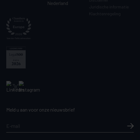
Nederland
Juridische informatie
Klachtenregeling
Meld u aan voor onze nieuwsbrief