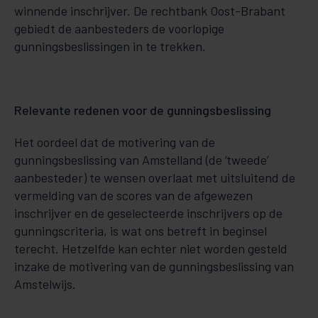
winnende inschrijver. De rechtbank Oost-Brabant
gebiedt de aanbesteders de voorlopige
gunningsbeslissingen in te trekken.
Relevante redenen voor de gunningsbeslissing
Het oordeel dat de motivering van de
gunningsbeslissing van Amstelland (de ‘tweede’
aanbesteder) te wensen overlaat met uitsluitend de
vermelding van de scores van de afgewezen
inschrijver en de geselecteerde inschrijvers op de
gunningscriteria, is wat ons betreft in beginsel
terecht. Hetzelfde kan echter niet worden gesteld
inzake de motivering van de gunningsbeslissing van
Amstelwijs.