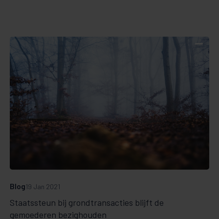
Blog
19 Jan 2021
Staatssteun bij grondtransacties blijft de
gemoederen bezighouden