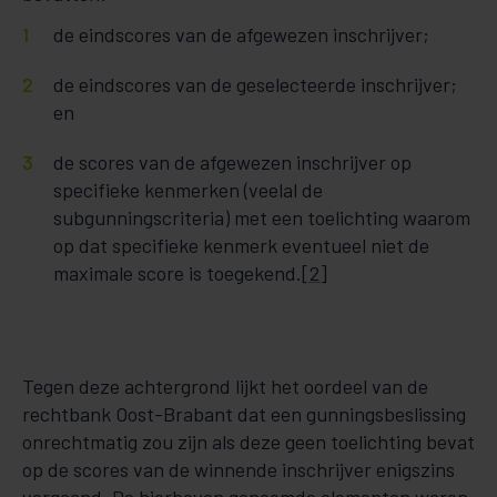
de eindscores van de afgewezen inschrijver;
de eindscores van de geselecteerde inschrijver;
en
de scores van de afgewezen inschrijver op
specifieke kenmerken (veelal de
subgunningscriteria) met een toelichting waarom
op dat specifieke kenmerk eventueel niet de
maximale score is toegekend.
[2]
Tegen deze achtergrond lijkt het oordeel van de
rechtbank Oost-Brabant dat een gunningsbeslissing
onrechtmatig zou zijn als deze geen toelichting bevat
op de scores van de winnende inschrijver enigszins