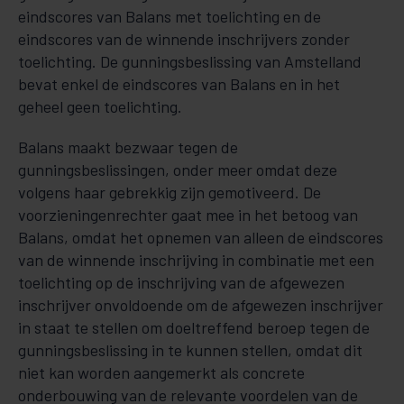
eindscores van Balans met toelichting en de
eindscores van de winnende inschrijvers zonder
toelichting. De gunningsbeslissing van Amstelland
bevat enkel de eindscores van Balans en in het
geheel geen toelichting.
Balans maakt bezwaar tegen de
gunningsbeslissingen, onder meer omdat deze
volgens haar gebrekkig zijn gemotiveerd. De
voorzieningenrechter gaat mee in het betoog van
Balans, omdat het opnemen van alleen de eindscores
van de winnende inschrijving in combinatie met een
toelichting op de inschrijving van de afgewezen
inschrijver onvoldoende om de afgewezen inschrijver
in staat te stellen om doeltreffend beroep tegen de
gunningsbeslissing in te kunnen stellen, omdat dit
niet kan worden aangemerkt als concrete
onderbouwing van de relevante voordelen van de