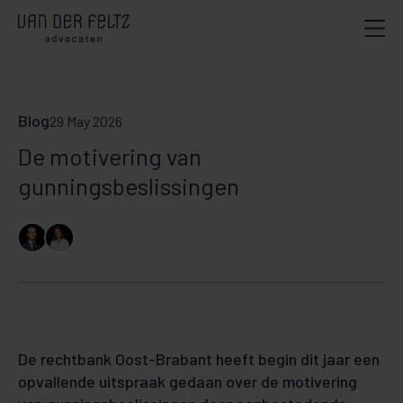
Blog
29 May 2026
De motivering van
gunningsbeslissingen
De rechtbank Oost-Brabant heeft begin dit jaar een
opvallende uitspraak gedaan over de motivering