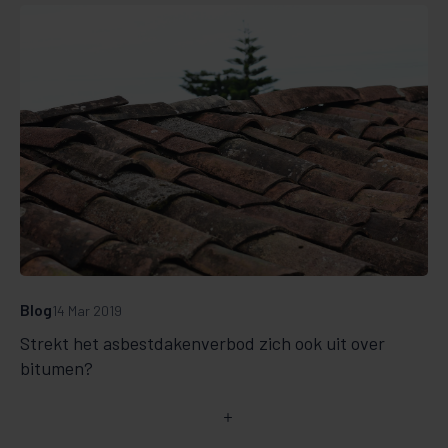
Blog
14 Mar 2019
Strekt het asbestdakenverbod zich ook uit over
bitumen?