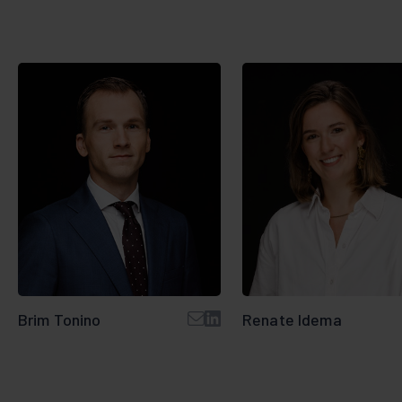
Brim Tonino
Renate Idema