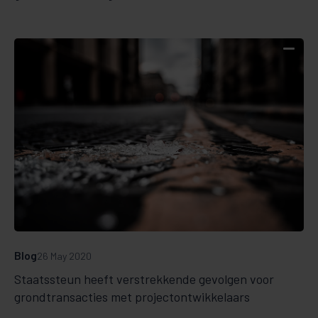
Blog
26 May 2020
Staatssteun heeft verstrekkende gevolgen voor
grondtransacties met projectontwikkelaars