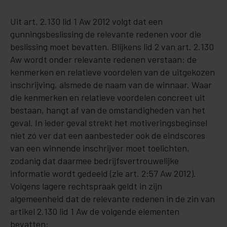
Uit art. 2.130 lid 1 Aw 2012 volgt dat een
gunningsbeslissing de relevante redenen voor die
beslissing moet bevatten. Blijkens lid 2 van art. 2.130
Aw wordt onder relevante redenen verstaan: de
kenmerken en relatieve voordelen van de uitgekozen
inschrijving, alsmede de naam van de winnaar. Waar
die kenmerken en relatieve voordelen concreet uit
bestaan, hangt af van de omstandigheden van het
geval. In ieder geval strekt het motiveringsbeginsel
niet zó ver dat een aanbesteder ook de eindscores
van een winnende inschrijver moet toelichten,
zodanig dat daarmee bedrijfsvertrouwelijke
informatie wordt gedeeld (zie art. 2:57 Aw 2012).
Volgens lagere rechtspraak geldt in zijn
algemeenheid dat de relevante redenen in de zin van
artikel 2.130 lid 1 Aw de volgende elementen
bevatten: