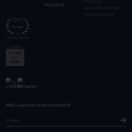
Disclaimer
Nederland
Juridische informatie
Klachtenregeling
Meld u aan voor onze nieuwsbrief