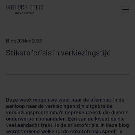
Blog
20 Nov 2023
Stikstofcrisis in verkiezingstijd
Deze week mogen we weer naar de stembus. In de
aanloop naar de verkiezingen zijn uitgebreide
verkiezingsprogramma's gepresenteerd, die diverse
onderwerpen behandelen. Eén van de kwesties die
veel aandacht trekt, is de stikstofcrisis. In deze blog
wordt verkend welke rol de stikstofcrisis speelt in