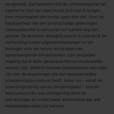
aangemeld. Dat betekent dat de uitkoopregeling het
kabinet er niet van weerhoudt zich ook te buigen
over maatregelen die verder gaan dan dat. Over de
haalbaarheid van een grootschalige gedwongen
opkoopoperatie is natuurlijk het laatste nog niet
gezegd. De grootste uitdaging daarin is uiteraard de
verhouding tussen eigendomsbelangen en de
belangen voor de natuur en de daarmee
samenhangende klimaatdoelen. Een dergelijke
regeling zal in ieder geval geschikt en noodzakelijk
moeten zijn. Wellicht kunnen piekbelasters dan blijer
zijn met de waarborgen die een daadwerkelijke
onteigeningsprocedure biedt, zeker nu – vanaf de
inwerkingtreding van de Omgevingswet – ook de
bestuursrechter een onteigening dient te
bekrachtigen en in dat kader ambtshalve aan alle
toepasselijke eisen zal toetsen.