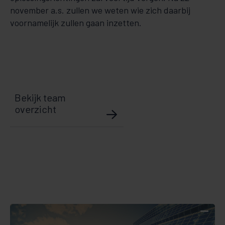
november a.s. zullen we weten wie zich daarbij
voornamelijk zullen gaan inzetten.
Bekijk team
overzicht