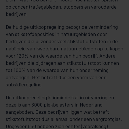
op concentratiegebieden, stoppers en verouderde
bedrijven.
De huidige uitkoopregeling beoogt de vermindering
van stikstofdeposities in natuurgebieden door
bedrijven die bijzonder veel stikstof uitstoten in de
nabijheid van kwetsbare natuurgebieden op te kopen
voor 120% van de waarde van hun bedrijf. Andere
bedrijven die bijdragen aan stikstofuitstoot kunnen
tot 100% van de waarde van hun onderneming
ontvangen. Het betreft dus een vorm van een
subsidieregeling.
De uitkoopregeling is inmiddels al in uitvoering en
deze is aan 3000 piekbelasters in Nederland
aangeboden. Deze bedrijven liggen wat betreft
stikstofuitstoot dus allemaal onder een vergrootglas.
Ongeveer 650 hebben zich echter (vooralsnog)