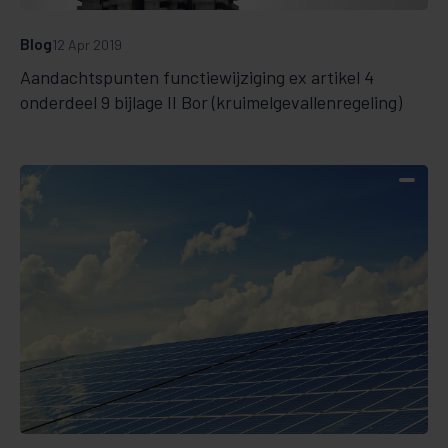
Blog
12 Apr 2019
Aandachtspunten functiewijziging ex artikel 4
onderdeel 9 bijlage II Bor (kruimelgevallenregeling)