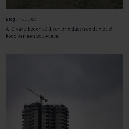
Blog
16 Nov 2023
A-G Valk: bedenktijd van drie dagen geldt niet bij
koop van een bouwkavel