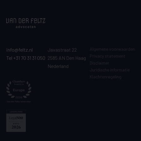
Algemene voorwaarden
info@feltz.nl
Javastraat 22
Privacy statement
Tel +31 70 31 31 050
2585 AN Den Haag
Disclaimer
Nederland
Juridische informatie
Klachtenregeling