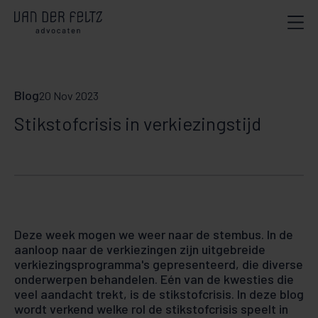
Blog
20 Nov 2023
Stikstofcrisis in verkiezingstijd
Deze week mogen we weer naar de stembus. In de
aanloop naar de verkiezingen zijn uitgebreide
verkiezingsprogramma's gepresenteerd, die diverse
onderwerpen behandelen. Eén van de kwesties die
veel aandacht trekt, is de stikstofcrisis. In deze blog
wordt verkend welke rol de stikstofcrisis speelt in