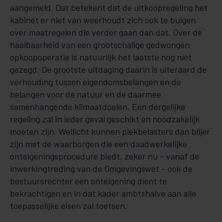
aangemeld. Dat betekent dat de uitkoopregeling het
kabinet er niet van weerhoudt zich ook te buigen
over maatregelen die verder gaan dan dat. Over de
haalbaarheid van een grootschalige gedwongen
opkoopoperatie is natuurlijk het laatste nog niet
gezegd. De grootste uitdaging daarin is uiteraard de
verhouding tussen eigendomsbelangen en de
belangen voor de natuur en de daarmee
samenhangende klimaatdoelen. Een dergelijke
regeling zal in ieder geval geschikt en noodzakelijk
moeten zijn. Wellicht kunnen piekbelasters dan blijer
zijn met de waarborgen die een daadwerkelijke
onteigeningsprocedure biedt, zeker nu – vanaf de
inwerkingtreding van de Omgevingswet – ook de
bestuursrechter een onteigening dient te
bekrachtigen en in dat kader ambtshalve aan alle
toepasselijke eisen zal toetsen.