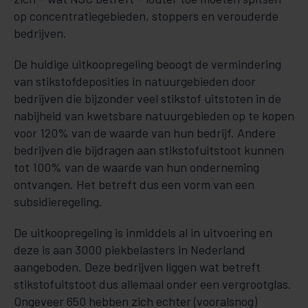
op concentratiegebieden, stoppers en verouderde
bedrijven.
De huidige uitkoopregeling beoogt de vermindering
van stikstofdeposities in natuurgebieden door
bedrijven die bijzonder veel stikstof uitstoten in de
nabijheid van kwetsbare natuurgebieden op te kopen
voor 120% van de waarde van hun bedrijf. Andere
bedrijven die bijdragen aan stikstofuitstoot kunnen
tot 100% van de waarde van hun onderneming
ontvangen. Het betreft dus een vorm van een
subsidieregeling.
De uitkoopregeling is inmiddels al in uitvoering en
deze is aan 3000 piekbelasters in Nederland
aangeboden. Deze bedrijven liggen wat betreft
stikstofuitstoot dus allemaal onder een vergrootglas.
Ongeveer 650 hebben zich echter (vooralsnog)