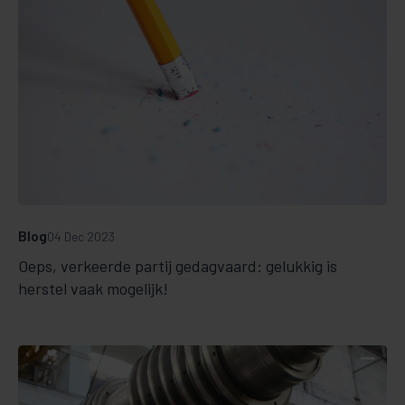
Blog
04 Dec 2023
Oeps, verkeerde partij gedagvaard: gelukkig is
herstel vaak mogelijk!