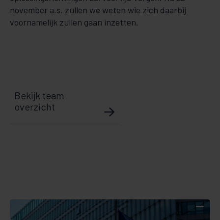
november a.s. zullen we weten wie zich daarbij
voornamelijk zullen gaan inzetten.
Bekijk team
overzicht