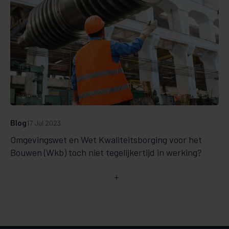
Blog
17 Jul 2023
Omgevingswet en Wet Kwaliteitsborging voor het
Bouwen (Wkb) toch niet tegelijkertijd in werking?