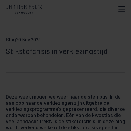
Blog
20 Nov 2023
Stikstofcrisis in verkiezingstijd
Deze week mogen we weer naar de stembus. In de
aanloop naar de verkiezingen zijn uitgebreide
verkiezingsprogramma's gepresenteerd, die diverse
onderwerpen behandelen. Eén van de kwesties die
veel aandacht trekt, is de stikstofcrisis. In deze blog
wordt verkend welke rol de stikstofcrisis speelt in