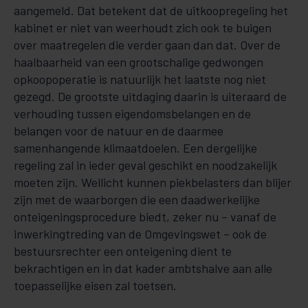
aangemeld. Dat betekent dat de uitkoopregeling het
kabinet er niet van weerhoudt zich ook te buigen
over maatregelen die verder gaan dan dat. Over de
haalbaarheid van een grootschalige gedwongen
opkoopoperatie is natuurlijk het laatste nog niet
gezegd. De grootste uitdaging daarin is uiteraard de
verhouding tussen eigendomsbelangen en de
belangen voor de natuur en de daarmee
samenhangende klimaatdoelen. Een dergelijke
regeling zal in ieder geval geschikt en noodzakelijk
moeten zijn. Wellicht kunnen piekbelasters dan blijer
zijn met de waarborgen die een daadwerkelijke
onteigeningsprocedure biedt, zeker nu – vanaf de
inwerkingtreding van de Omgevingswet – ook de
bestuursrechter een onteigening dient te
bekrachtigen en in dat kader ambtshalve aan alle
toepasselijke eisen zal toetsen.