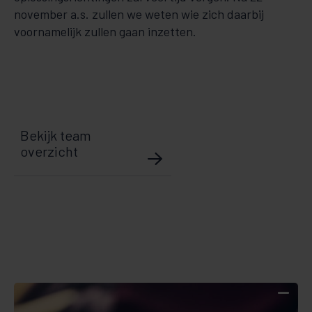
november a.s. zullen we weten wie zich daarbij
voornamelijk zullen gaan inzetten.
Bekijk team
overzicht