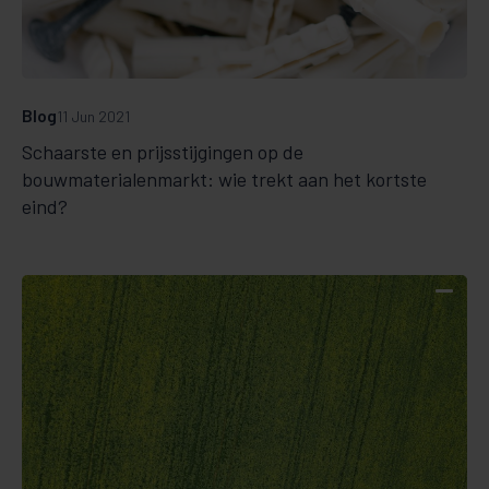
Blog
11 Jun 2021
Schaarste en prijsstijgingen op de
bouwmaterialenmarkt: wie trekt aan het kortste
eind?