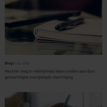
Blog
01 Jun 2026
Rechter mag in redelijkheid eisen stellen aan door
gemachtigde overgelegde machtiging