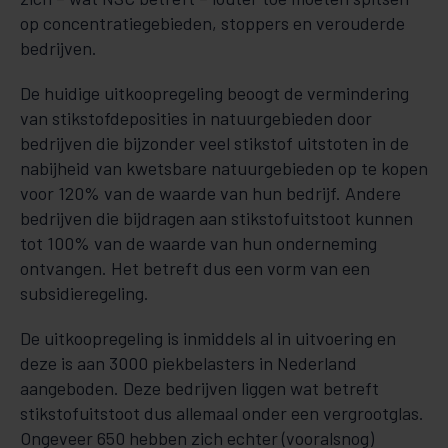
op concentratiegebieden, stoppers en verouderde
bedrijven.
De huidige uitkoopregeling beoogt de vermindering
van stikstofdeposities in natuurgebieden door
bedrijven die bijzonder veel stikstof uitstoten in de
nabijheid van kwetsbare natuurgebieden op te kopen
voor 120% van de waarde van hun bedrijf. Andere
bedrijven die bijdragen aan stikstofuitstoot kunnen
tot 100% van de waarde van hun onderneming
ontvangen. Het betreft dus een vorm van een
subsidieregeling.
De uitkoopregeling is inmiddels al in uitvoering en
deze is aan 3000 piekbelasters in Nederland
aangeboden. Deze bedrijven liggen wat betreft
stikstofuitstoot dus allemaal onder een vergrootglas.
Ongeveer 650 hebben zich echter (vooralsnog)