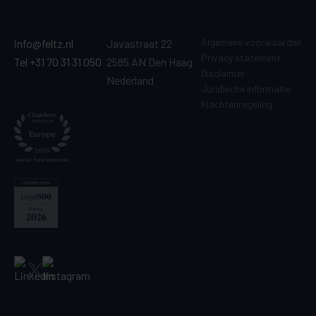
Algemene voorwaarden
info@feltz.nl
Javastraat 22
Privacy statement
Tel +31 70 31 31 050
2585 AN Den Haag
Disclaimer
Nederland
Juridische informatie
Klachtenregeling