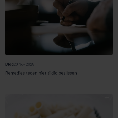
Blog
20 Nov 2025
Remedies tegen niet tijdig beslissen