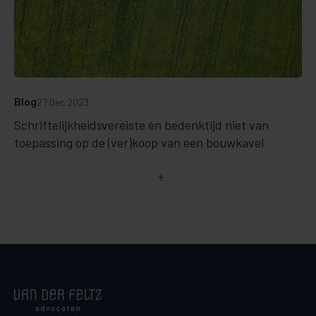
Blog
27 Dec 2023
Schriftelijkheidsvereiste én bedenktijd niet van
toepassing op de (ver)koop van een bouwkavel