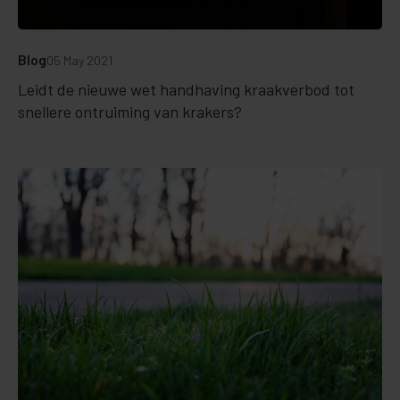
Blog
05 May 2021
Leidt de nieuwe wet handhaving kraakverbod tot
snellere ontruiming van krakers?