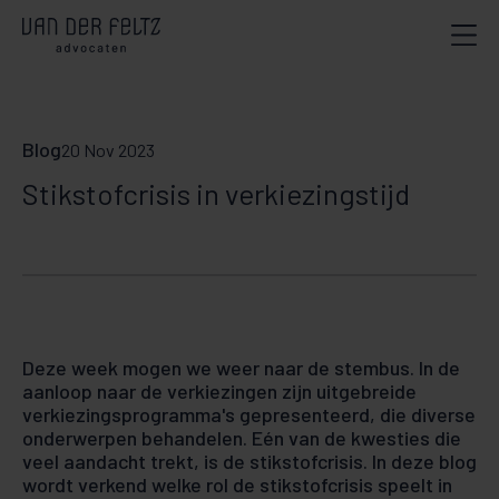
Blog
20 Nov 2023
Stikstofcrisis in verkiezingstijd
Deze week mogen we weer naar de stembus. In de
aanloop naar de verkiezingen zijn uitgebreide
verkiezingsprogramma's gepresenteerd, die diverse
onderwerpen behandelen. Eén van de kwesties die
veel aandacht trekt, is de stikstofcrisis. In deze blog
wordt verkend welke rol de stikstofcrisis speelt in