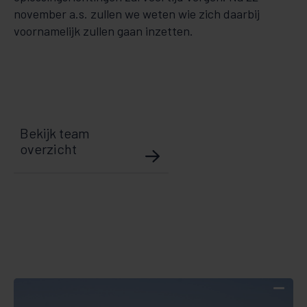
november a.s. zullen we weten wie zich daarbij
voornamelijk zullen gaan inzetten.
Bekijk team
overzicht