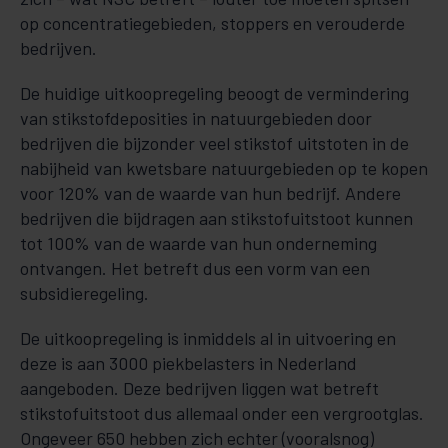
op concentratiegebieden, stoppers en verouderde
bedrijven.
De huidige uitkoopregeling beoogt de vermindering
van stikstofdeposities in natuurgebieden door
bedrijven die bijzonder veel stikstof uitstoten in de
nabijheid van kwetsbare natuurgebieden op te kopen
voor 120% van de waarde van hun bedrijf. Andere
bedrijven die bijdragen aan stikstofuitstoot kunnen
tot 100% van de waarde van hun onderneming
ontvangen. Het betreft dus een vorm van een
subsidieregeling.
De uitkoopregeling is inmiddels al in uitvoering en
deze is aan 3000 piekbelasters in Nederland
aangeboden. Deze bedrijven liggen wat betreft
stikstofuitstoot dus allemaal onder een vergrootglas.
Ongeveer 650 hebben zich echter (vooralsnog)