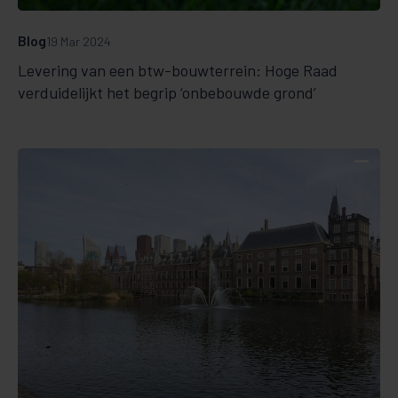
Blog
19 Mar 2024
Levering van een btw-bouwterrein: Hoge Raad
verduidelijkt het begrip ‘onbebouwde grond’