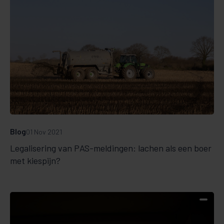
Blog
01 Nov 2021
Legalisering van PAS-meldingen: lachen als een boer
met kiespijn?