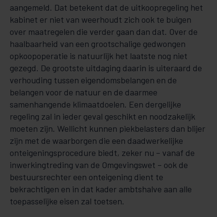
aangemeld. Dat betekent dat de uitkoopregeling het
kabinet er niet van weerhoudt zich ook te buigen
over maatregelen die verder gaan dan dat. Over de
haalbaarheid van een grootschalige gedwongen
opkoopoperatie is natuurlijk het laatste nog niet
gezegd. De grootste uitdaging daarin is uiteraard de
verhouding tussen eigendomsbelangen en de
belangen voor de natuur en de daarmee
samenhangende klimaatdoelen. Een dergelijke
regeling zal in ieder geval geschikt en noodzakelijk
moeten zijn. Wellicht kunnen piekbelasters dan blijer
zijn met de waarborgen die een daadwerkelijke
onteigeningsprocedure biedt, zeker nu – vanaf de
inwerkingtreding van de Omgevingswet – ook de
bestuursrechter een onteigening dient te
bekrachtigen en in dat kader ambtshalve aan alle
toepasselijke eisen zal toetsen.