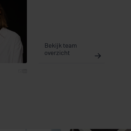
Bekijk team
overzicht