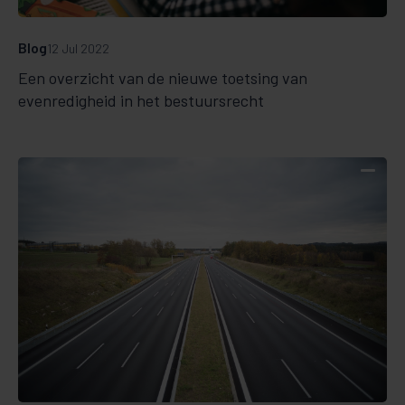
Blog
12 Jul 2022
Een overzicht van de nieuwe toetsing van
evenredigheid in het bestuursrecht