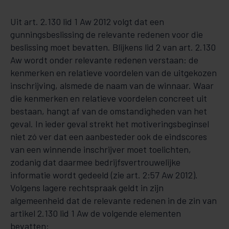
Uit art. 2.130 lid 1 Aw 2012 volgt dat een
gunningsbeslissing de relevante redenen voor die
beslissing moet bevatten. Blijkens lid 2 van art. 2.130
Aw wordt onder relevante redenen verstaan: de
kenmerken en relatieve voordelen van de uitgekozen
inschrijving, alsmede de naam van de winnaar. Waar
die kenmerken en relatieve voordelen concreet uit
bestaan, hangt af van de omstandigheden van het
geval. In ieder geval strekt het motiveringsbeginsel
niet zó ver dat een aanbesteder ook de eindscores
van een winnende inschrijver moet toelichten,
zodanig dat daarmee bedrijfsvertrouwelijke
informatie wordt gedeeld (zie art. 2:57 Aw 2012).
Volgens lagere rechtspraak geldt in zijn
algemeenheid dat de relevante redenen in de zin van
artikel 2.130 lid 1 Aw de volgende elementen
bevatten: