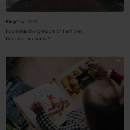
Blog
08 Apr 2025
Economisch eigendom of toch een
huurovereenkomst?