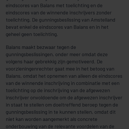
eindscores van Balans met toelichting en de
eindscores van de winnende inschrijvers zonder
toelichting. De gunningsbeslissing van Amstelland
bevat enkel de eindscores van Balans en in het
geheel geen toelichting.
Balans maakt bezwaar tegen de
gunningsbeslissingen, onder meer omdat deze
volgens haar gebrekkig zijn gemotiveerd. De
voorzieningenrechter gaat mee in het betoog van
Balans, omdat het opnemen van alleen de eindscores
van de winnende inschrijving in combinatie met een
toelichting op de inschrijving van de afgewezen
inschrijver onvoldoende om de afgewezen inschrijver
in staat te stellen om doeltreffend beroep tegen de
gunningsbeslissing in te kunnen stellen, omdat dit
niet kan worden aangemerkt als concrete
onderbouwing van de relevante voordelen van de