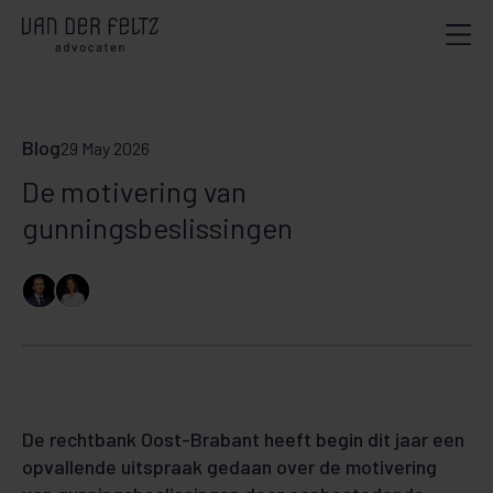
Blog
29 May 2026
De motivering van
gunningsbeslissingen
De rechtbank Oost-Brabant heeft begin dit jaar een
opvallende uitspraak gedaan over de motivering