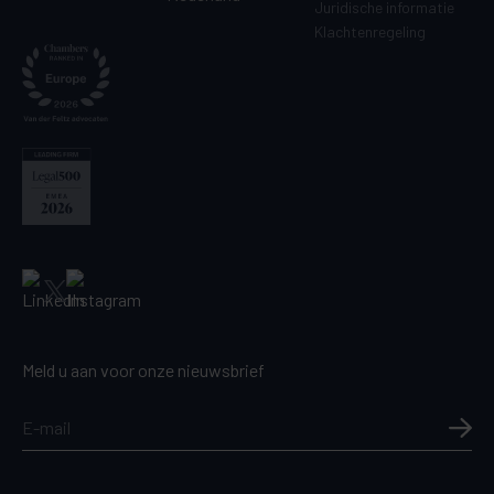
Juridische informatie
Klachtenregeling
Meld u aan voor onze nieuwsbrief