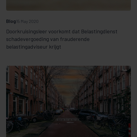
Blog
15 May 2020
Doorkruisingsleer voorkomt dat Belastingdienst
schadevergoeding van frauderende
belastingadviseur krijgt