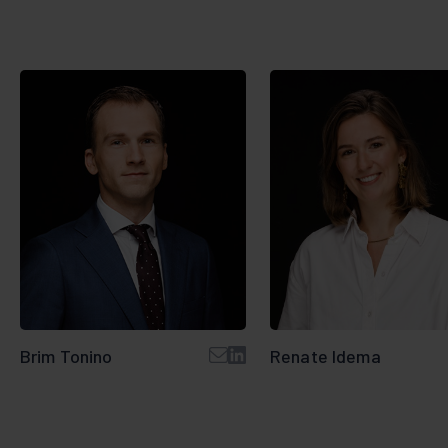
Brim Tonino
Renate Idema