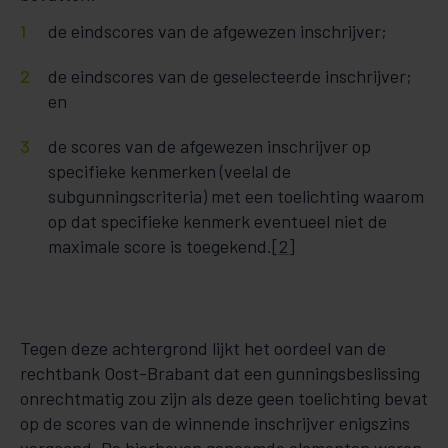
de eindscores van de afgewezen inschrijver;
de eindscores van de geselecteerde inschrijver;
en
de scores van de afgewezen inschrijver op
specifieke kenmerken (veelal de
subgunningscriteria) met een toelichting waarom
op dat specifieke kenmerk eventueel niet de
maximale score is toegekend.
[2]
Tegen deze achtergrond lijkt het oordeel van de
rechtbank Oost-Brabant dat een gunningsbeslissing
onrechtmatig zou zijn als deze geen toelichting bevat
op de scores van de winnende inschrijver enigszins