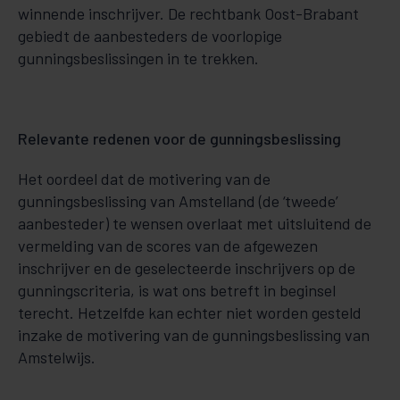
winnende inschrijver. De rechtbank Oost-Brabant
gebiedt de aanbesteders de voorlopige
gunningsbeslissingen in te trekken.
Relevante redenen voor de gunningsbeslissing
Het oordeel dat de motivering van de
gunningsbeslissing van Amstelland (de ‘tweede’
aanbesteder) te wensen overlaat met uitsluitend de
vermelding van de scores van de afgewezen
inschrijver en de geselecteerde inschrijvers op de
gunningscriteria, is wat ons betreft in beginsel
terecht. Hetzelfde kan echter niet worden gesteld
inzake de motivering van de gunningsbeslissing van
Amstelwijs.