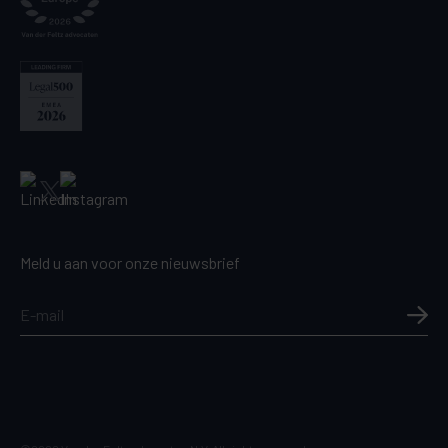
Meld u aan voor onze nieuwsbrief