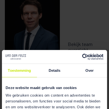
Bekijk team
overzicht
Ruben Wiegerink
Toestemming
Details
Over
Deze website maakt gebruik van cookies
We gebruiken cookies om content en advertenties te
Publicaties
personaliseren, om functies voor social media te bieden
en om ons websiteverkeer te analyseren. Ook delen we