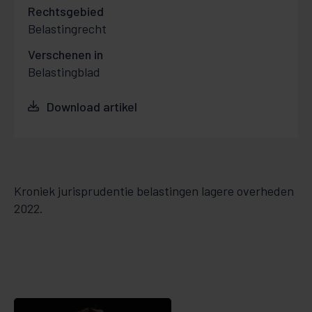
Rechtsgebied
Belastingrecht
Verschenen in
Belastingblad
Download artikel
Kroniek jurisprudentie belastingen lagere overheden
2022.