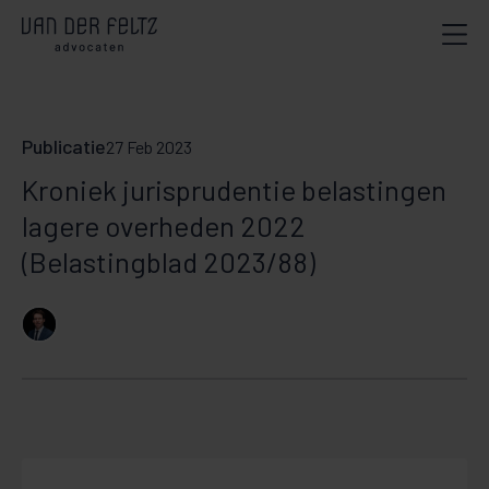
Publicatie
27 Feb 2023
Kroniek jurisprudentie belastingen
lagere overheden 2022
(Belastingblad 2023/88)