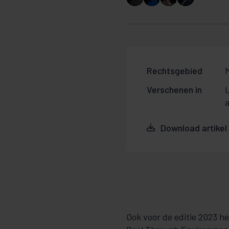
Rechtsgebied
M
Verschenen in
Download artikel
Ook voor de editie 2023 h