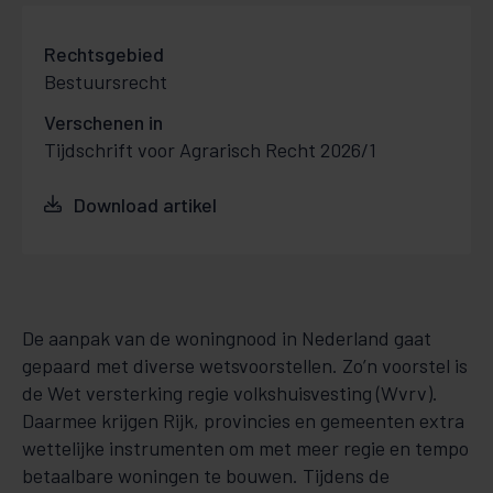
Rechtsgebied
Bestuursrecht
Verschenen in
Tijdschrift voor Agrarisch Recht 2026/1
Download artikel
De aanpak van de woningnood in Nederland gaat
gepaard met diverse wetsvoorstellen. Zo’n voorstel is
de Wet versterking regie volkshuisvesting (Wvrv).
Daarmee krijgen Rijk, provincies en gemeenten extra
wettelijke instrumenten om met meer regie en tempo
betaalbare woningen te bouwen. Tijdens de