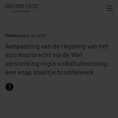
Publicatie
19 Jan 2026
Aanpassing van de regeling van het
voorkeursrecht via de Wet
versterking regie volkshuisvesting:
een knap staaltje broddelwerk