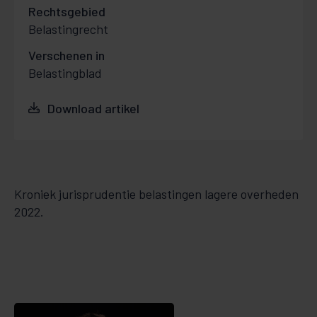
Rechtsgebied
Belastingrecht
Verschenen in
Belastingblad
Download artikel
Kroniek jurisprudentie belastingen lagere overheden
2022.