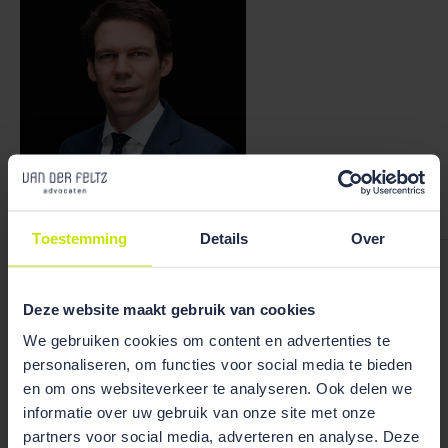
Bekijk team
overzicht
Toestemming
Details
Over
Ruben Wiegerink
Deze website maakt gebruik van cookies
We gebruiken cookies om content en advertenties te
personaliseren, om functies voor social media te bieden
en om ons websiteverkeer te analyseren. Ook delen we
Publicaties
informatie over uw gebruik van onze site met onze
partners voor social media, adverteren en analyse. Deze