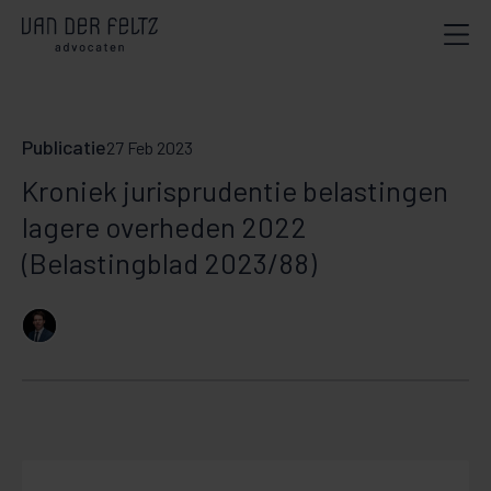
Publicatie
27 Feb 2023
Kroniek jurisprudentie belastingen
lagere overheden 2022
(Belastingblad 2023/88)