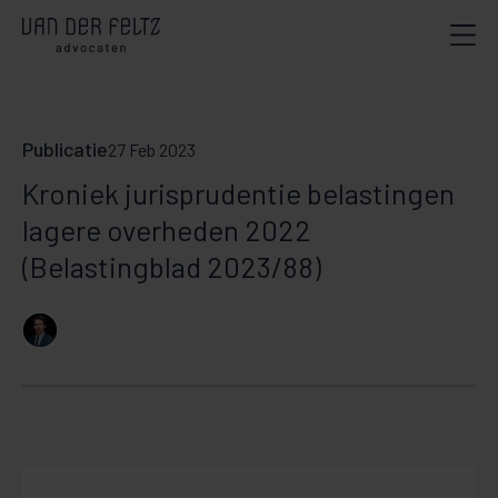
Publicatie
27 Feb 2023
Kroniek jurisprudentie belastingen
lagere overheden 2022
(Belastingblad 2023/88)