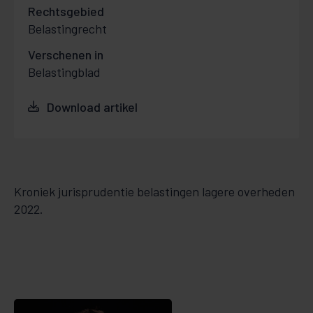
Rechtsgebied
Belastingrecht
Verschenen in
Belastingblad
Download artikel
Kroniek jurisprudentie belastingen lagere overheden
2022.