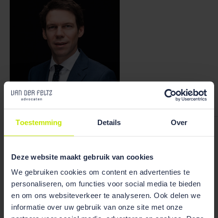
Bekijk team
overzicht
Toestemming
Details
Over
Ruben Wiegerink
Deze website maakt gebruik van cookies
We gebruiken cookies om content en advertenties te
personaliseren, om functies voor social media te bieden
Publicaties
en om ons websiteverkeer te analyseren. Ook delen we
informatie over uw gebruik van onze site met onze