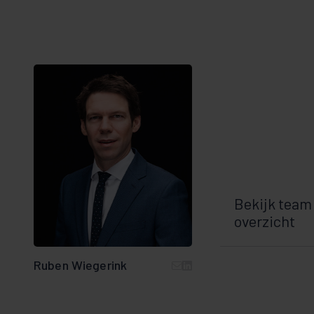
Bekijk team
overzicht
Ruben Wiegerink