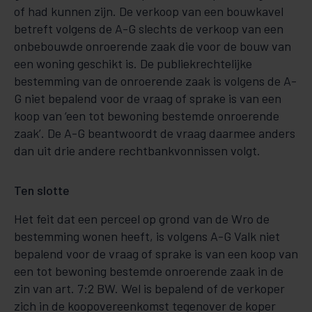
of had kunnen zijn. De verkoop van een bouwkavel
betreft volgens de A-G slechts de verkoop van een
onbebouwde onroerende zaak die voor de bouw van
een woning geschikt is. De publiekrechtelijke
bestemming van de onroerende zaak is volgens de A-
G niet bepalend voor de vraag of sprake is van een
koop van ‘een tot bewoning bestemde onroerende
zaak’. De A-G beantwoordt de vraag daarmee anders
dan uit drie andere rechtbankvonnissen volgt.
Ten slotte
Het feit dat een perceel op grond van de Wro de
bestemming wonen heeft, is volgens A-G Valk niet
bepalend voor de vraag of sprake is van een koop van
een tot bewoning bestemde onroerende zaak in de
zin van art. 7:2 BW. Wel is bepalend of de verkoper
zich in de koopovereenkomst tegenover de koper