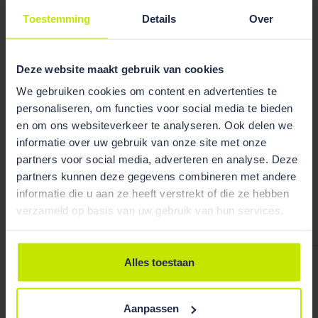
Toestemming
Details
Over
Deze website maakt gebruik van cookies
We gebruiken cookies om content en advertenties te
personaliseren, om functies voor social media te bieden
en om ons websiteverkeer te analyseren. Ook delen we
informatie over uw gebruik van onze site met onze
partners voor social media, adverteren en analyse. Deze
partners kunnen deze gegevens combineren met andere
informatie die u aan ze heeft verstrekt of die ze hebben
Bekijk team
verzameld op basis van uw gebruik van hun services.
overzicht
Alles toestaan
Ruben Wiegerink
Aanpassen