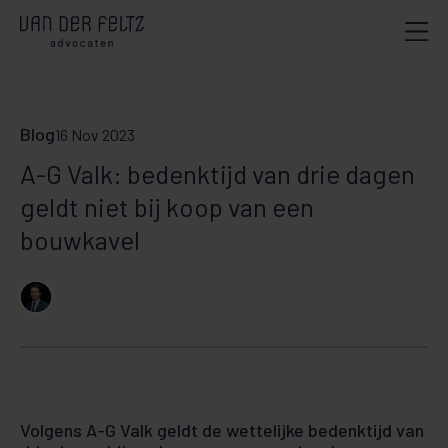
Blog
16 Nov 2023
A-G Valk: bedenktijd van drie dagen
geldt niet bij koop van een
bouwkavel
Volgens A-G Valk geldt de wettelijke bedenktijd van