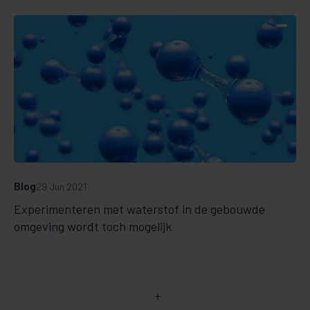
Blog
29 Jun 2021
Experimenteren met waterstof in de gebouwde
omgeving wordt toch mogelijk