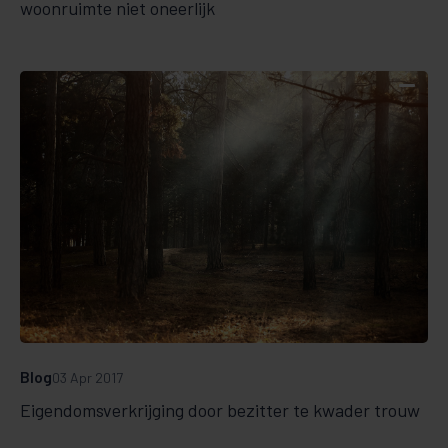
woonruimte niet oneerlijk
Blog
03 Apr 2017
Eigendomsverkrijging door bezitter te kwader trouw