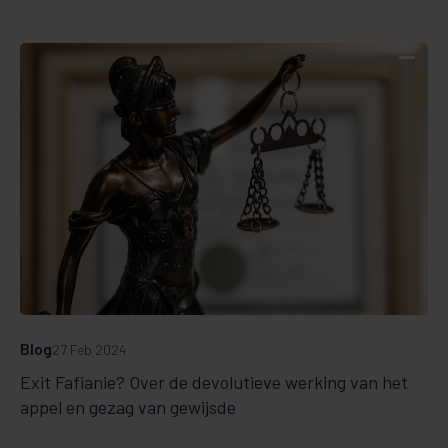
Blog
27 Feb 2024
Exit Fafianie? Over de devolutieve werking van het
appel en gezag van gewijsde