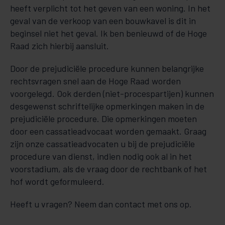
heeft verplicht tot het geven van een woning. In het
geval van de verkoop van een bouwkavel is dit in
beginsel niet het geval. Ik ben benieuwd of de Hoge
Raad zich hierbij aansluit.
Door de prejudiciële procedure kunnen belangrijke
rechtsvragen snel aan de Hoge Raad worden
voorgelegd. Ook derden (niet-procespartijen) kunnen
desgewenst schriftelijke opmerkingen maken in de
prejudiciële procedure. Die opmerkingen moeten
door een cassatieadvocaat worden gemaakt. Graag
zijn onze cassatieadvocaten u bij de prejudiciële
procedure van dienst, indien nodig ook al in het
voorstadium, als de vraag door de rechtbank of het
hof wordt geformuleerd.
Heeft u vragen? Neem dan contact met ons op.