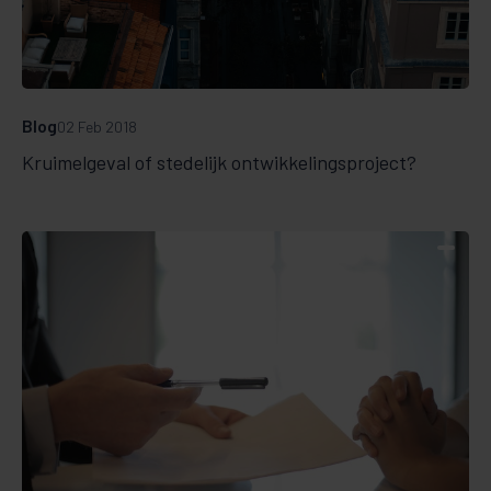
Blog
02 Feb 2018
Kruimelgeval of stedelijk ontwikkelingsproject?