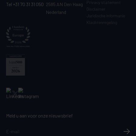
Privacy statement
Tel +31 70 31 31 050
2585 AN Den Haag
Disclaimer
Nederland
Juridische informatie
Klachtenregeling
Meld u aan voor onze nieuwsbrief