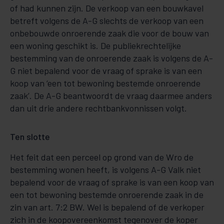
of had kunnen zijn. De verkoop van een bouwkavel
betreft volgens de A-G slechts de verkoop van een
onbebouwde onroerende zaak die voor de bouw van
een woning geschikt is. De publiekrechtelijke
bestemming van de onroerende zaak is volgens de A-
G niet bepalend voor de vraag of sprake is van een
koop van ‘een tot bewoning bestemde onroerende
zaak’. De A-G beantwoordt de vraag daarmee anders
dan uit drie andere rechtbankvonnissen volgt.
Ten slotte
Het feit dat een perceel op grond van de Wro de
bestemming wonen heeft, is volgens A-G Valk niet
bepalend voor de vraag of sprake is van een koop van
een tot bewoning bestemde onroerende zaak in de
zin van art. 7:2 BW. Wel is bepalend of de verkoper
zich in de koopovereenkomst tegenover de koper