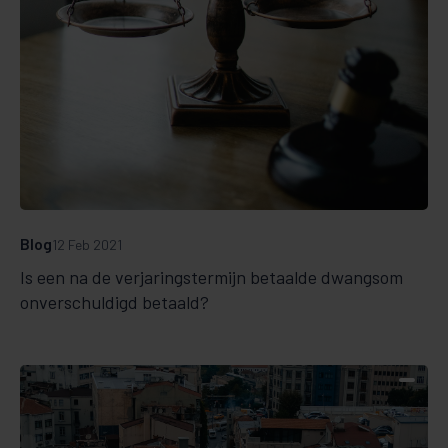
Blog
12 Feb 2021
Is een na de verjaringstermijn betaalde dwangsom
onverschuldigd betaald?