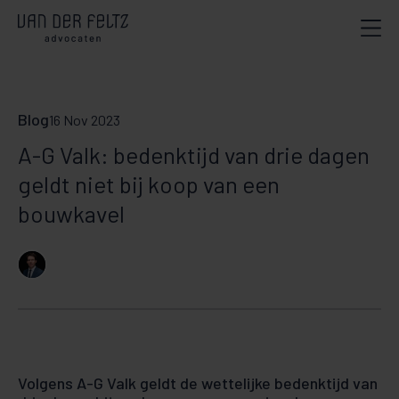
Blog
16 Nov 2023
A-G Valk: bedenktijd van drie dagen
geldt niet bij koop van een
bouwkavel
Volgens A-G Valk geldt de wettelijke bedenktijd van