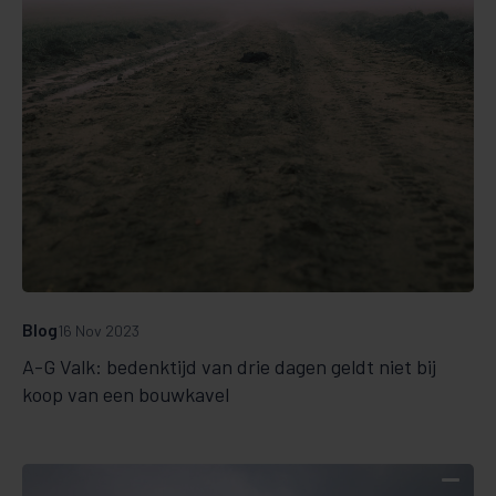
Blog
16 Nov 2023
A-G Valk: bedenktijd van drie dagen geldt niet bij
koop van een bouwkavel