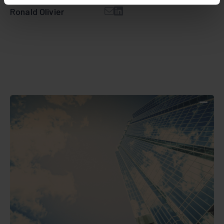
Ronald Olivier