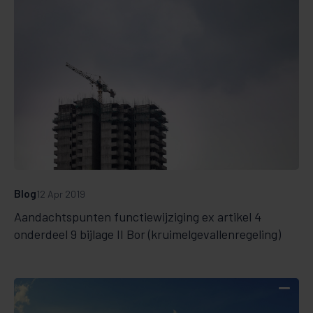
Blog
12 Apr 2019
Aandachtspunten functiewijziging ex artikel 4
onderdeel 9 bijlage II Bor (kruimelgevallenregeling)