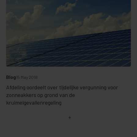
Blog
15 May 2018
Afdeling oordeelt over tijdelijke vergunning voor
zonneakkers op grond van de
kruimelgevallenregeling