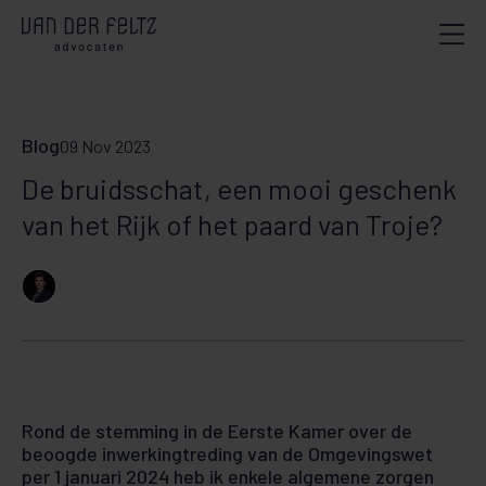
Blog
09 Nov 2023
De bruidsschat, een mooi geschenk
van het Rijk of het paard van Troje?
Rond de stemming in de Eerste Kamer over de
beoogde inwerkingtreding van de Omgevingswet
per 1 januari 2024 heb ik enkele algemene zorgen