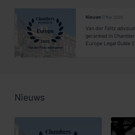
Nieuws
17 Mar 2026
Van der Feltz advoca
geranked in Chamber
Europe Legal Guide 2
Nieuws