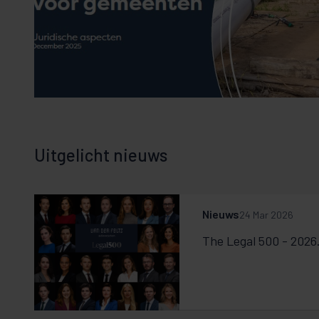
Uitgelicht nieuws
Nieuws
24 Mar 2026
The Legal 500 - 2026.