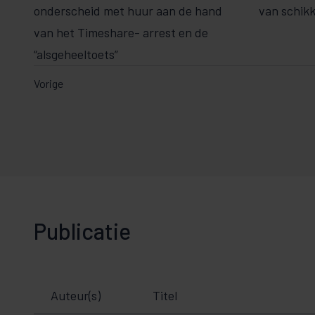
onderscheid met huur aan de hand
van schikk
van het Timeshare- arrest en de
“alsgeheeltoets”
Vorige
Publicatie
Auteur(s)
Titel