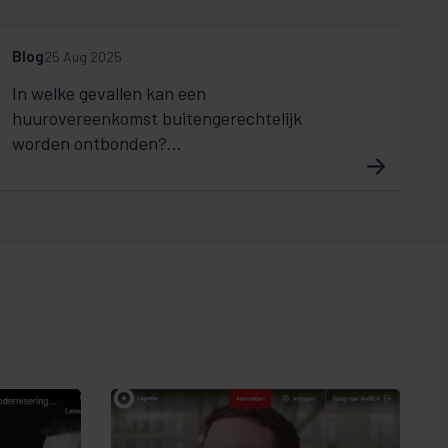
Blog
25 Aug 2025
In welke gevallen kan een
huurovereenkomst buitengerechtelijk
worden ontbonden?...