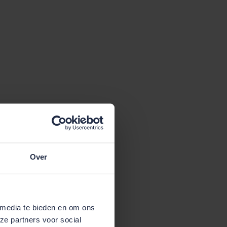
Over
 media te bieden en om ons
ze partners voor social