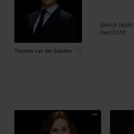
Bekijk team
overzicht
Thomas van der Sanden