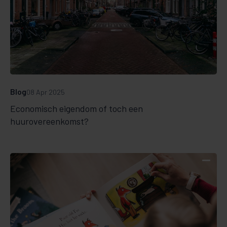
Blog
08 Apr 2025
Economisch eigendom of toch een
huurovereenkomst?