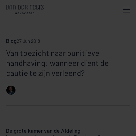
Blog
27 Jun 2018
Van toezicht naar punitieve
handhaving: wanneer dient de
cautie te zijn verleend?
De grote kamer van de Afdeling