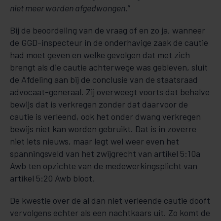
niet meer worden afgedwongen.
”
Bij de beoordeling van de vraag of en zo ja, wanneer
de GGD-inspecteur in de onderhavige zaak de cautie
had moet geven en welke gevolgen dat met zich
brengt als die cautie achterwege was gebleven, sluit
de Afdeling aan bij de conclusie van de staatsraad
advocaat-generaal. Zij overweegt voorts dat behalve
bewijs dat is verkregen zonder dat daarvoor de
cautie is verleend, ook het onder dwang verkregen
bewijs niet kan worden gebruikt. Dat is in zoverre
niet iets nieuws, maar legt wel weer even het
spanningsveld van het zwijgrecht van artikel 5:10a
Awb ten opzichte van de medewerkingsplicht van
artikel 5:20 Awb bloot.
De kwestie over de al dan niet verleende cautie dooft
vervolgens echter als een nachtkaars uit. Zo komt de