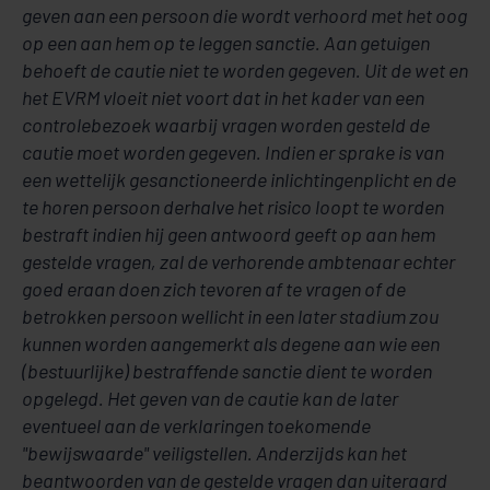
geven aan een persoon die wordt verhoord met het oog
op een aan hem op te leggen sanctie. Aan getuigen
behoeft de cautie niet te worden gegeven. Uit de wet en
het EVRM vloeit niet voort dat in het kader van een
controlebezoek waarbij vragen worden gesteld de
cautie moet worden gegeven. Indien er sprake is van
een wettelijk gesanctioneerde inlichtingenplicht en de
te horen persoon derhalve het risico loopt te worden
bestraft indien hij geen antwoord geeft op aan hem
gestelde vragen, zal de verhorende ambtenaar echter
goed eraan doen zich tevoren af te vragen of de
betrokken persoon wellicht in een later stadium zou
kunnen worden aangemerkt als degene aan wie een
(bestuurlijke) bestraffende sanctie dient te worden
opgelegd. Het geven van de cautie kan de later
eventueel aan de verklaringen toekomende
"bewijswaarde" veiligstellen. Anderzijds kan het
beantwoorden van de gestelde vragen dan uiteraard