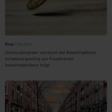
Blog
15 May 2020
Doorkruisingsleer voorkomt dat Belastingdienst
schadevergoeding van frauderende
belastingadviseur krijgt