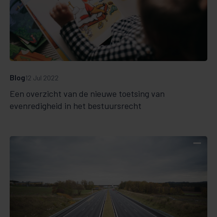
Blog
12 Jul 2022
Een overzicht van de nieuwe toetsing van
evenredigheid in het bestuursrecht