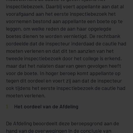
inspectiebezoek. Daarbij voert appellante aan dat al
voorafgaand aan het eerste inspectiebezoek het
voornemen bestond aan appellante een boete op te
leggen, om welke reden de aan haar opgelegde
boetes dienen te worden vernietigd. De rechtbank
oordeelde dat de inspecteur inderdaad de cautie had
moeten verlenen en dat dit ten aanzien van het
tweede inspectiebezoek door het college is erkend,
maar dat het nalaten daarvan geen gevolgen heeft
voor de boete. In hoger beroep komt appellante op
tegen dit oordeel en voert zij aan dat de inspecteur
ook tijdens het eerste inspectiebezoek de cautie had
moeten verlenen.
Het oordeel van de Afdeling
De Afdeling beoordeelt deze beroepsgrond aan de
hand van de overwegingen in de conclusie van