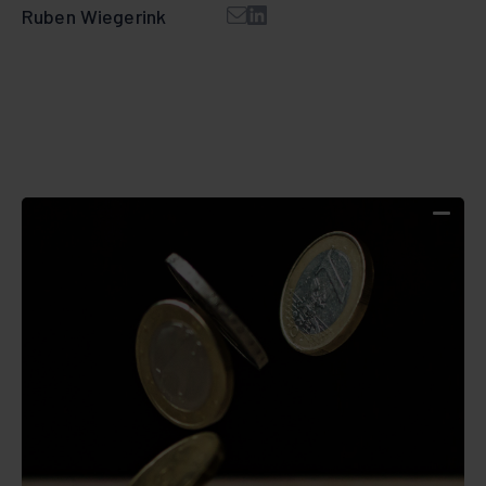
Ruben Wiegerink