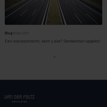
Blog
19 Dec 2017
Een voorpootrecht, kent u dat? Gemeenten opgelet!