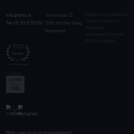
Algemene voorwaarden
info@feltz.nl
Javastraat 22
Privacy statement
Tel +31 70 31 31 050
2585 AN Den Haag
Disclaimer
Nederland
Juridische informatie
Klachtenregeling
Meld u aan voor onze nieuwsbrief