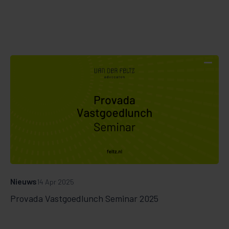
Nieuws
14 Apr 2025
Provada Vastgoedlunch Seminar 2025