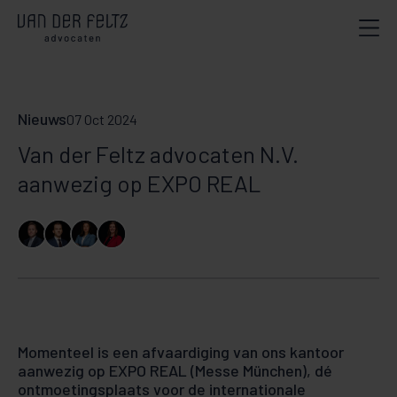
Nieuws
07 Oct 2024
Van der Feltz advocaten N.V.
aanwezig op EXPO REAL
Momenteel is een afvaardiging van ons kantoor
aanwezig op EXPO REAL (Messe München), dé
ontmoetingsplaats voor de internationale