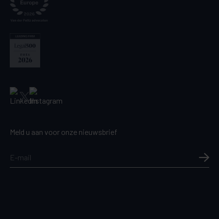
Meld u aan voor onze nieuwsbrief