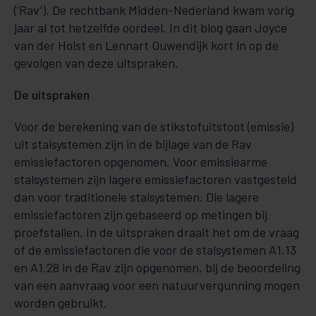
(‘Rav’). De rechtbank Midden-Nederland kwam vorig
jaar al tot hetzelfde oordeel. In dit blog gaan Joyce
van der Holst en Lennart Ouwendijk kort in op de
gevolgen van deze uitspraken.
De uitspraken
Voor de berekening van de stikstofuitstoot (emissie)
uit stalsystemen zijn in de bijlage van de Rav
emissiefactoren opgenomen. Voor emissiearme
stalsystemen zijn lagere emissiefactoren vastgesteld
dan voor traditionele stalsystemen. Die lagere
emissiefactoren zijn gebaseerd op metingen bij
proefstallen. In de uitspraken draait het om de vraag
of de emissiefactoren die voor de stalsystemen A1.13
en A1.28 in de Rav zijn opgenomen, bij de beoordeling
van een aanvraag voor een natuurvergunning mogen
worden gebruikt.