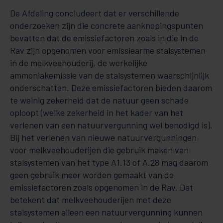
De Afdeling concludeert dat er verschillende
onderzoeken zijn die concrete aanknopingspunten
bevatten dat de emissiefactoren zoals in die in de
Rav zijn opgenomen voor emissiearme stalsystemen
in de melkveehouderij, de werkelijke
ammoniakemissie van de stalsystemen waarschijnlijk
onderschatten. Deze emissiefactoren bieden daarom
te weinig zekerheid dat de natuur geen schade
oploopt (welke zekerheid in het kader van het
verlenen van een natuurvergunning wel benodigd is).
Bij het verlenen van nieuwe natuurvergunningen
voor melkveehouderijen die gebruik maken van
stalsystemen van het type A1.13 of A.28 mag daarom
geen gebruik meer worden gemaakt van de
emissiefactoren zoals opgenomen in de Rav. Dat
betekent dat melkveehouderijen met deze
stalsystemen alleen een natuurvergunning kunnen