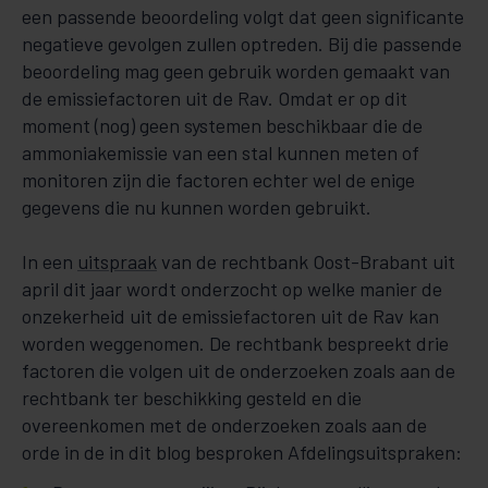
een passende beoordeling volgt dat geen significante
negatieve gevolgen zullen optreden. Bij die passende
beoordeling mag geen gebruik worden gemaakt van
de emissiefactoren uit de Rav. Omdat er op dit
moment (nog) geen systemen beschikbaar die de
ammoniakemissie van een stal kunnen meten of
monitoren zijn die factoren echter wel de enige
gegevens die nu kunnen worden gebruikt.
In een
uitspraak
van de rechtbank Oost-Brabant uit
april dit jaar wordt onderzocht op welke manier de
onzekerheid uit de emissiefactoren uit de Rav kan
worden weggenomen. De rechtbank bespreekt drie
factoren die volgen uit de onderzoeken zoals aan de
rechtbank ter beschikking gesteld en die
overeenkomen met de onderzoeken zoals aan de
orde in de in dit blog besproken Afdelingsuitspraken: