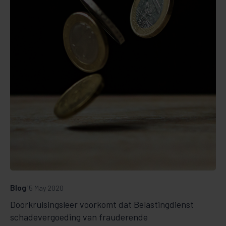
Blog
15 May 2020
Doorkruisingsleer voorkomt dat Belastingdienst
schadevergoeding van frauderende