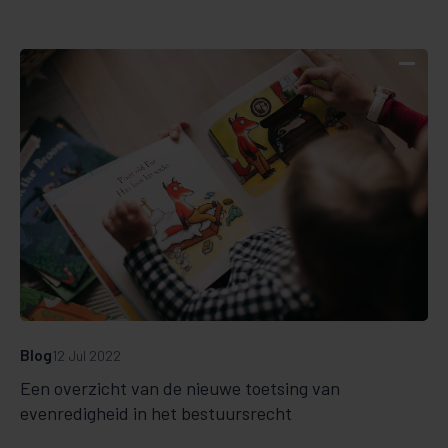
Blog
12 Jul 2022
Een overzicht van de nieuwe toetsing van
evenredigheid in het bestuursrecht