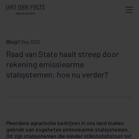
Blog
11 Sep 2022
Raad van State haalt streep door
rekening emissiearme
stalsystemen: hoe nu verder?
Meerdere agrarische bedrijven in ons land maken
gebruik van zogeheten emissiearme stalsystemen.
Dit zijn stalsystemen die minder stikstofuitstoot tot