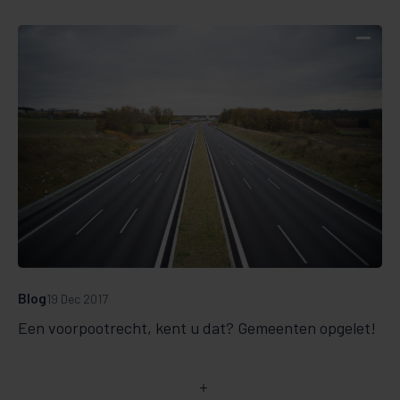
Blog
19 Dec 2017
Een voorpootrecht, kent u dat? Gemeenten opgelet!