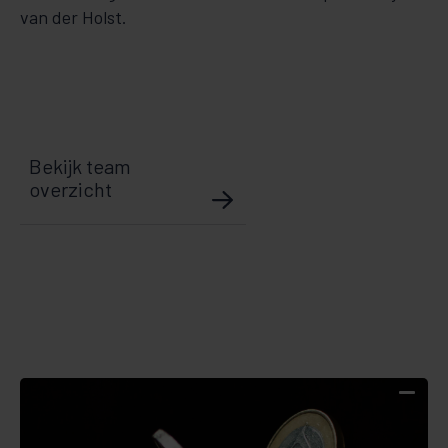
van der Holst.
Bekijk team
overzicht