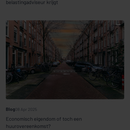
belastingadviseur krijgt
Blog
08 Apr 2025
Economisch eigendom of toch een
huurovereenkomst?