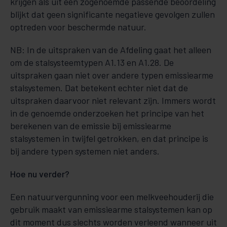
krijgen als uit een zogenoemde passende beoordeling
blijkt dat geen significante negatieve gevolgen zullen
optreden voor beschermde natuur.
NB: In de uitspraken van de Afdeling gaat het alleen
om de stalsysteemtypen A1.13 en A1.28. De
uitspraken gaan niet over andere typen emissiearme
stalsystemen. Dat betekent echter niet dat de
uitspraken daarvoor niet relevant zijn. Immers wordt
in de genoemde onderzoeken het principe van het
berekenen van de emissie bij emissiearme
stalsystemen in twijfel getrokken, en dat principe is
bij andere typen systemen niet anders.
Hoe nu verder?
Een natuurvergunning voor een melkveehouderij die
gebruik maakt van emissiearme stalsystemen kan op
dit moment dus slechts worden verleend wanneer uit