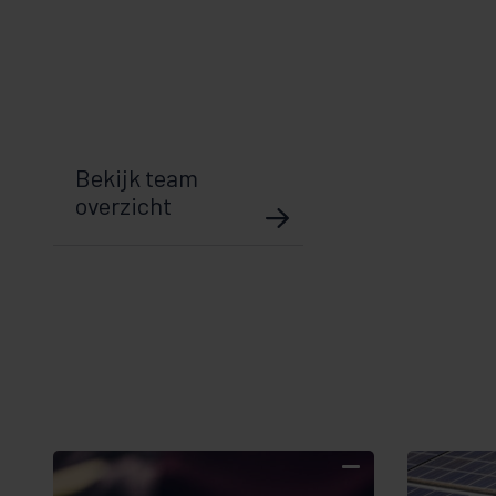
Bekijk team
overzicht