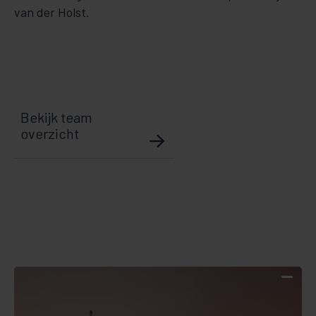
van der Holst.
Bekijk team
overzicht