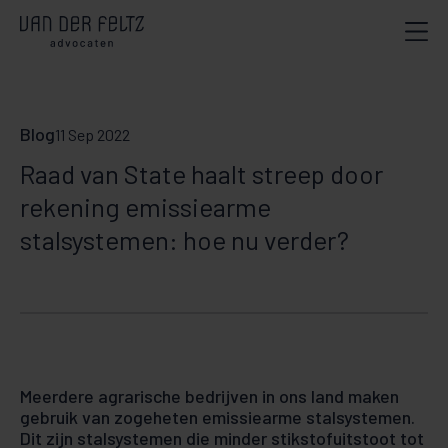
Blog
11 Sep 2022
Raad van State haalt streep door
rekening emissiearme
stalsystemen: hoe nu verder?
Meerdere agrarische bedrijven in ons land maken
gebruik van zogeheten emissiearme stalsystemen.
Dit zijn stalsystemen die minder stikstofuitstoot tot