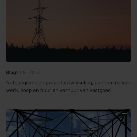
Blog
20 Dec 2023
Netcongestie en projectontwikkeling, aanneming van
werk, koop en huur en verhuur van vastgoed