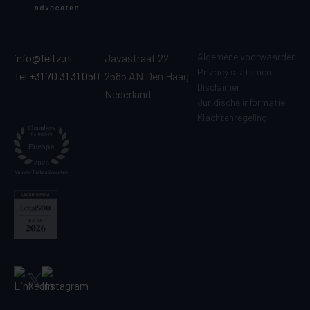
Algemene voorwaarden
info@feltz.nl
Javastraat 22
Privacy statement
Tel +31 70 31 31 050
2585 AN Den Haag
Disclaimer
Nederland
Juridische informatie
Klachtenregeling