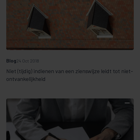
Blog
24 Oct 2018
Niet (tijdig) indienen van een zienswijze leidt tot niet-
ontvankelijkheid