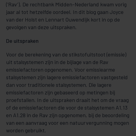
(‘Rav’). De rechtbank Midden-Nederland kwam vorig
jaar al tot hetzelfde oordeel. In dit blog gaan Joyce
van der Holst en Lennart Ouwendijk kort in op de
gevolgen van deze uitspraken.
De uitspraken
Voor de berekening van de stikstofuitstoot (emissie)
uit stalsystemen zijn in de bijlage van de Rav
emissiefactoren opgenomen. Voor emissiearme
stalsystemen zijn lagere emissiefactoren vastgesteld
dan voor traditionele stalsystemen. Die lagere
emissiefactoren zijn gebaseerd op metingen bij
proefstallen. In de uitspraken draait het om de vraag
of de emissiefactoren die voor de stalsystemen A1.13
en A1.28 in de Rav zijn opgenomen, bij de beoordeling
van een aanvraag voor een natuurvergunning mogen
worden gebruikt.