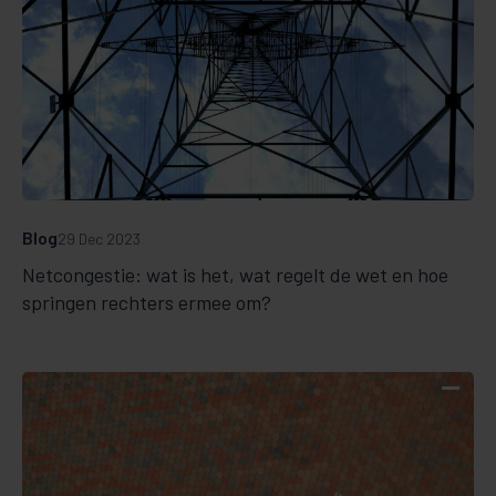
Blog
29 Dec 2023
Netcongestie: wat is het, wat regelt de wet en hoe
springen rechters ermee om?