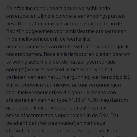
De Afdeling concludeert dat er verschillende
onderzoeken zijn die concrete aanknopingspunten
bevatten dat de emissiefactoren zoals in die in de
Rav zijn opgenomen voor emissiearme stalsystemen
in de melkveehouderij, de werkelijke
ammoniakemissie van de stalsystemen waarschijnlijk
onderschatten. Deze emissiefactoren bieden daarom
te weinig zekerheid dat de natuur geen schade
oploopt (welke zekerheid in het kader van het
verlenen van een natuurvergunning wel benodigd is).
Bij het verlenen van nieuwe natuurvergunningen
voor melkveehouderijen die gebruik maken van
stalsystemen van het type A1.13 of A.28 mag daarom
geen gebruik meer worden gemaakt van de
emissiefactoren zoals opgenomen in de Rav. Dat
betekent dat melkveehouderijen met deze
stalsystemen alleen een natuurvergunning kunnen