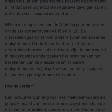
krijgen als uit een zogenoemde passende beoordeling
blijkt dat geen significante negatieve gevolgen zullen
optreden voor beschermde natuur.
NB: In de uitspraken van de Afdeling gaat het alleen
om de stalsysteemtypen A1.13 en A1.28. De
uitspraken gaan niet over andere typen emissiearme
stalsystemen. Dat betekent echter niet dat de
uitspraken daarvoor niet relevant zijn. Immers wordt
in de genoemde onderzoeken het principe van het
berekenen van de emissie bij emissiearme
stalsystemen in twijfel getrokken, en dat principe is
bij andere typen systemen niet anders.
Hoe nu verder?
Een natuurvergunning voor een melkveehouderij die
gebruik maakt van emissiearme stalsystemen kan op
dit moment dus slechts worden verleend wanneer uit