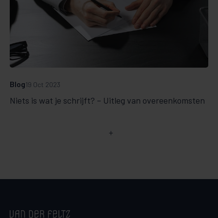
Blog
19 Oct 2023
Niets is wat je schrijft? – Uitleg van overeenkomsten