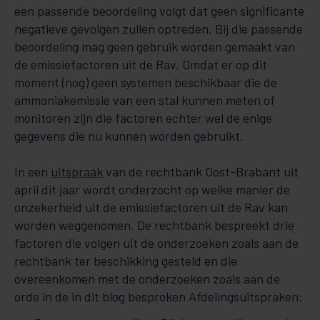
een passende beoordeling volgt dat geen significante
negatieve gevolgen zullen optreden. Bij die passende
beoordeling mag geen gebruik worden gemaakt van
de emissiefactoren uit de Rav. Omdat er op dit
moment (nog) geen systemen beschikbaar die de
ammoniakemissie van een stal kunnen meten of
monitoren zijn die factoren echter wel de enige
gegevens die nu kunnen worden gebruikt.
In een
uitspraak
van de rechtbank Oost-Brabant uit
april dit jaar wordt onderzocht op welke manier de
onzekerheid uit de emissiefactoren uit de Rav kan
worden weggenomen. De rechtbank bespreekt drie
factoren die volgen uit de onderzoeken zoals aan de
rechtbank ter beschikking gesteld en die
overeenkomen met de onderzoeken zoals aan de
orde in de in dit blog besproken Afdelingsuitspraken: