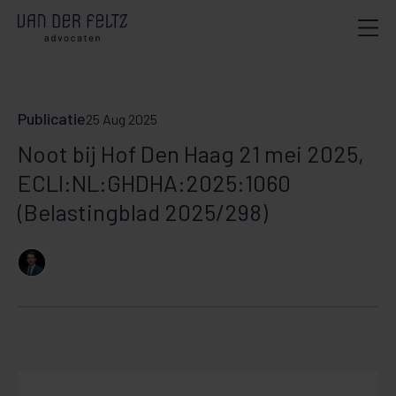
Publicatie
25 Aug 2025
Noot bij Hof Den Haag 21 mei 2025,
ECLI:NL:GHDHA:2025:1060
(Belastingblad 2025/298)