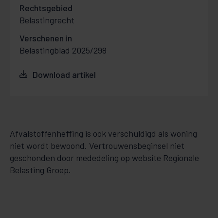
Rechtsgebied
Belastingrecht
Verschenen in
Belastingblad 2025/298
Download artikel
Afvalstoffenheffing is ook verschuldigd als woning
niet wordt bewoond. Vertrouwensbeginsel niet
geschonden door mededeling op website Regionale
Belasting Groep.