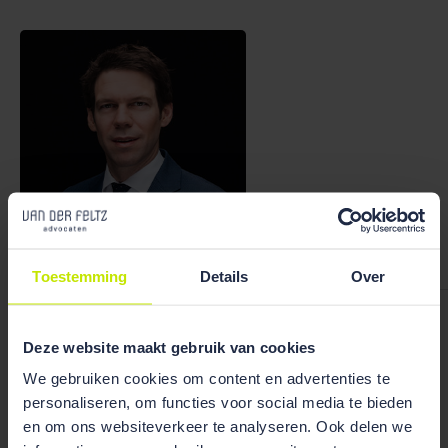
Bekijk team
overzicht
Toestemming
Details
Over
Ruben Wiegerink
Deze website maakt gebruik van cookies
We gebruiken cookies om content en advertenties te
personaliseren, om functies voor social media te bieden
en om ons websiteverkeer te analyseren. Ook delen we