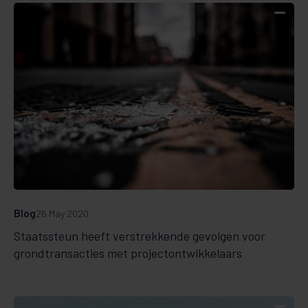
Blog
26 May 2020
Staatssteun heeft verstrekkende gevolgen voor
grondtransacties met projectontwikkelaars