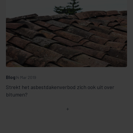
Blog
14 Mar 2019
Strekt het asbestdakenverbod zich ook uit over
bitumen?