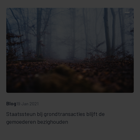
Blog
19 Jan 2021
Staatssteun bij grondtransacties blijft de
gemoederen bezighouden