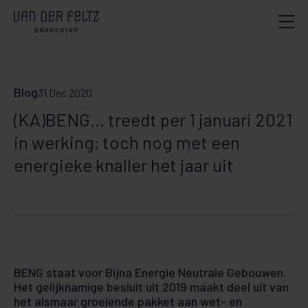
Blog
31 Dec 2020
(KA)BENG... treedt per 1 januari 2021
in werking; toch nog met een
energieke knaller het jaar uit
BENG staat voor Bijna Energie Neutrale Gebouwen.
Het gelijknamige besluit uit 2019 maakt deel uit van
het alsmaar groeiende pakket aan wet- en