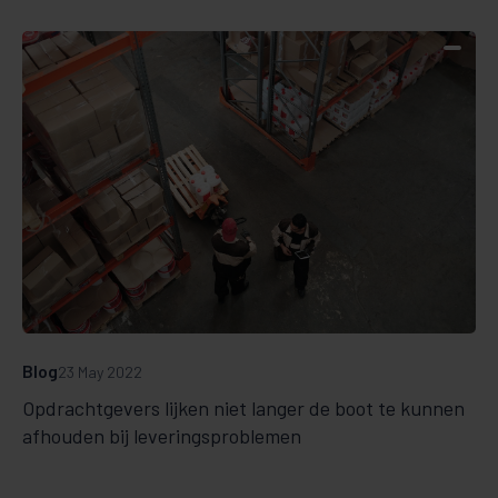
Blog
23 May 2022
Opdrachtgevers lijken niet langer de boot te kunnen
afhouden bij leveringsproblemen