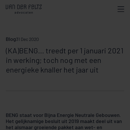
Blog
31 Dec 2020
(KA)BENG... treedt per 1 januari 2021
in werking; toch nog met een
energieke knaller het jaar uit
BENG staat voor Bijna Energie Neutrale Gebouwen.
Het gelijknamige besluit uit 2019 maakt deel uit van
het alsmaar groeiende pakket aan wet- en