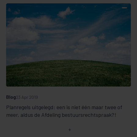
Blog
23 Apr 2019
Planregels uitgelegd: een is niet één maar twee of
meer, aldus de Afdeling bestuursrechtspraak?!