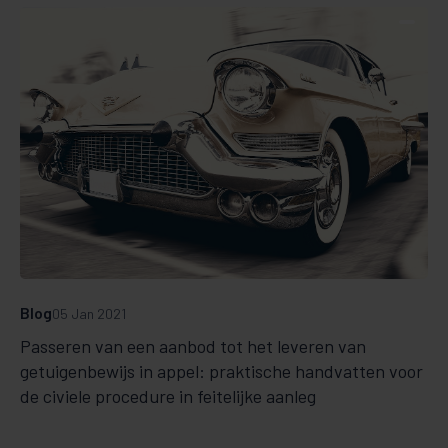
Blog
05 Jan 2021
Passeren van een aanbod tot het leveren van
getuigenbewijs in appel: praktische handvatten voor
de civiele procedure in feitelijke aanleg