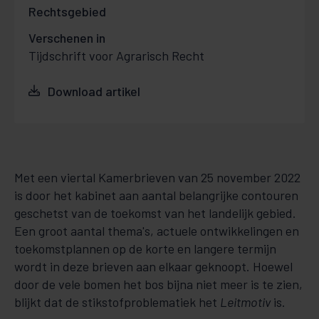
Rechtsgebied
Verschenen in
Tijdschrift voor Agrarisch Recht
Download artikel
Met een viertal Kamerbrieven van 25 november 2022
is door het kabinet aan aantal belangrijke contouren
geschetst van de toekomst van het landelijk gebied.
Een groot aantal thema's, actuele ontwikkelingen en
toekomstplannen op de korte en langere termijn
wordt in deze brieven aan elkaar geknoopt. Hoewel
door de vele bomen het bos bijna niet meer is te zien,
blijkt dat de stikstofproblematiek het
Leitmotiv
is.