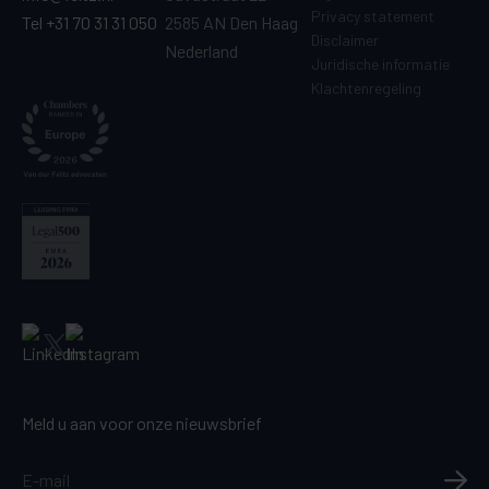
Privacy statement
Tel +31 70 31 31 050
2585 AN Den Haag
Disclaimer
Nederland
Juridische informatie
Klachtenregeling
Meld u aan voor onze nieuwsbrief