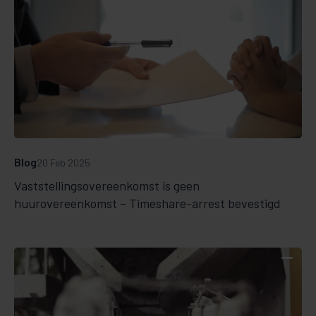
Blog
20 Feb 2025
Vaststellingsovereenkomst is geen
huurovereenkomst – Timeshare-arrest bevestigd