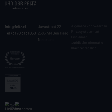
Algemene voorwaarden
info@feltz.nl
Javastraat 22
Privacy statement
Tel +31 70 31 31 050
2585 AN Den Haag
Disclaimer
Nederland
Juridische informatie
Klachtenregeling