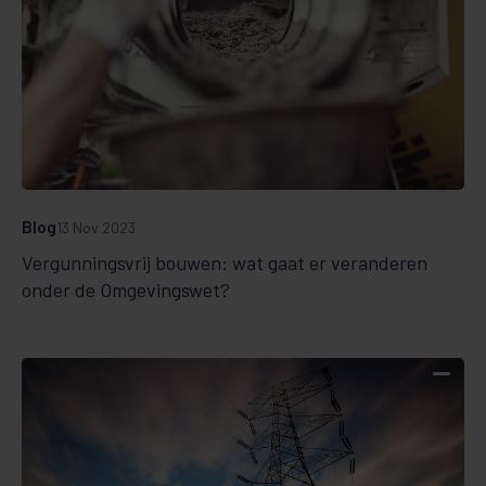
Blog
13 Nov 2023
Vergunningsvrij bouwen: wat gaat er veranderen
onder de Omgevingswet?