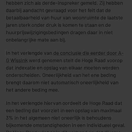
hebben zich als derde-inspreker gemeld. Zij hebben
daarbij aandacht gevraagd voor het feit dat de
betaalbaarheid van huur van woonruimte de laatste
jaren sterk onder druk is komen te staan en de
huurprijswijzigingsbedingen dragen daar in niet
onbelangrijke mate aan bij.
In het verlengde van
de conclusie die eerder door A-
G Wissink
werd genomen stelt de Hoge Raad voorop
dat indexatie en opslag van elkaar moeten worden
onderscheiden. Oneerlijkheid van het ene beding
brengt daarom niet automatisch oneerlijkheid van
het andere beding mee.
In het verlengde hiervan oordeelt de Hoge Raad dat
een beding dat voorziet in een opslag van maximaal
3% in het algemeen niet oneerlijk is behoudens
bijkomende omstandigheden in een individueel geval.