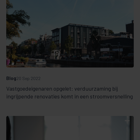
Blog
20 Sep 2022
Vastgoedeigenaren opgelet: verduurzaming bij
ingrijpende renovaties komt in een stroomversnelling