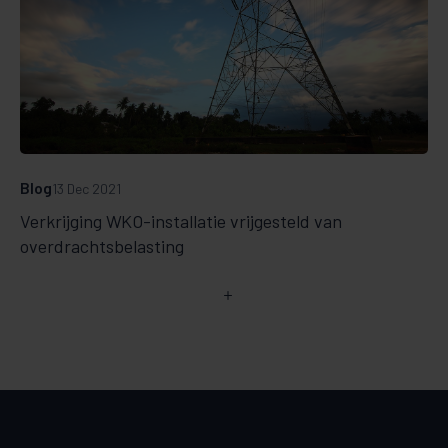
Blog
13 Dec 2021
Verkrijging WKO-installatie vrijgesteld van
overdrachtsbelasting