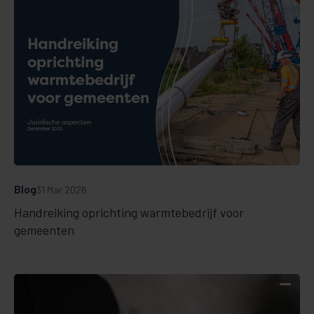
Blog
31 Mar 2026
Handreiking oprichting warmtebedrijf voor
gemeenten