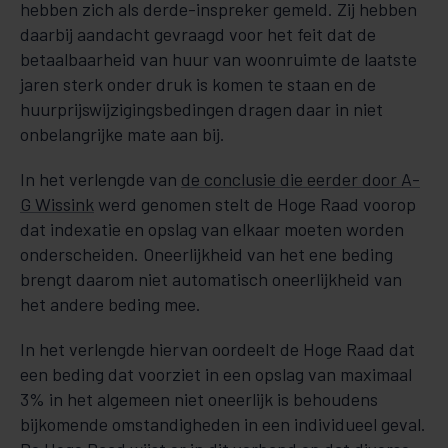
hebben zich als derde-inspreker gemeld. Zij hebben
daarbij aandacht gevraagd voor het feit dat de
betaalbaarheid van huur van woonruimte de laatste
jaren sterk onder druk is komen te staan en de
huurprijswijzigingsbedingen dragen daar in niet
onbelangrijke mate aan bij.
In het verlengde van
de conclusie die eerder door A-
G Wissink
werd genomen stelt de Hoge Raad voorop
dat indexatie en opslag van elkaar moeten worden
onderscheiden. Oneerlijkheid van het ene beding
brengt daarom niet automatisch oneerlijkheid van
het andere beding mee.
In het verlengde hiervan oordeelt de Hoge Raad dat
een beding dat voorziet in een opslag van maximaal
3% in het algemeen niet oneerlijk is behoudens
bijkomende omstandigheden in een individueel geval.