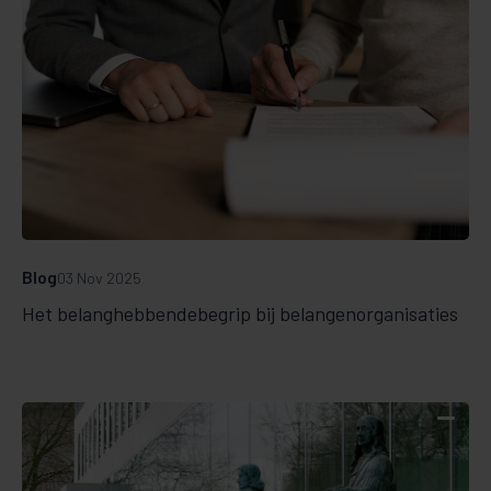
Blog
03 Nov 2025
Het belanghebbendebegrip bij belangenorganisaties