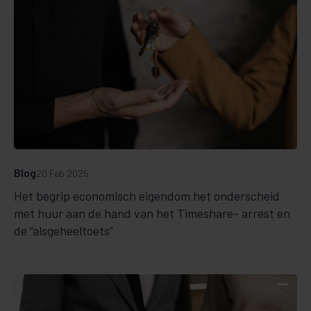
Blog
20 Feb 2025
Het begrip economisch eigendom het onderscheid
met huur aan de hand van het Timeshare- arrest en
de “alsgeheeltoets”