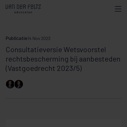
Publicatie
14 Nov 2023
Consultatieversie Wetsvoorstel
rechtsbescherming bij aanbesteden
(Vastgoedrecht 2023/5)