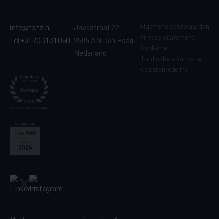
Algemene voorwaarden
info@feltz.nl
Javastraat 22
Privacy statement
Tel +31 70 31 31 050
2585 AN Den Haag
Disclaimer
Nederland
Juridische informatie
Klachtenregeling