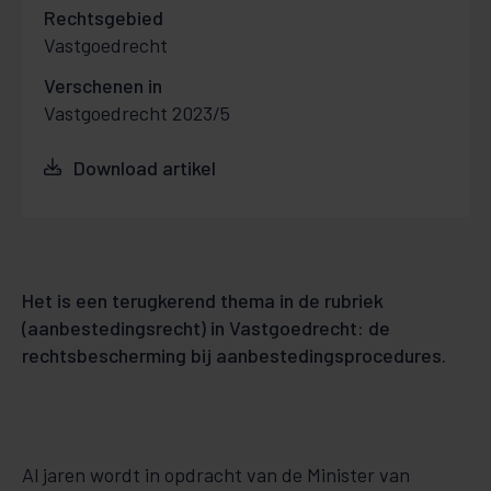
Rechtsgebied
Vastgoedrecht
Verschenen in
Vastgoedrecht 2023/5
Download artikel
Het is een terugkerend thema in de rubriek
(aanbestedingsrecht) in Vastgoedrecht: de
rechtsbescherming bij aanbestedingsprocedures.
Al jaren wordt in opdracht van de Minister van