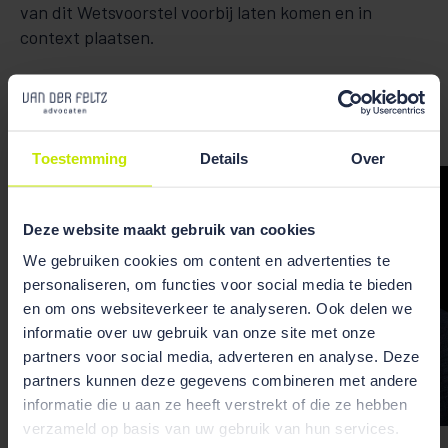
van dit Wetsvoorstel voorbij laten komen en in
context plaatsen.
Toestemming
Details
Over
Deze website maakt gebruik van cookies
We gebruiken cookies om content en advertenties te
personaliseren, om functies voor social media te bieden
en om ons websiteverkeer te analyseren. Ook delen we
informatie over uw gebruik van onze site met onze
partners voor social media, adverteren en analyse. Deze
partners kunnen deze gegevens combineren met andere
informatie die u aan ze heeft verstrekt of die ze hebben
verzameld op basis van uw gebruik van hun services.