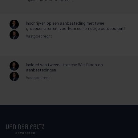
Inschrijven op een aanbesteding met twee
groepsentiteiten; voorkom een ernstige beroepsfout!
Vastgoedrecht
Invloed van tweede tranche Wet Bibob op
aanbestedingen
Vastgoedrecht