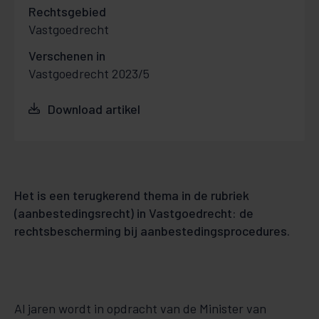
Rechtsgebied
Vastgoedrecht
Verschenen in
Vastgoedrecht 2023/5
Download artikel
Het is een terugkerend thema in de rubriek
(aanbestedingsrecht) in Vastgoedrecht: de
rechtsbescherming bij aanbestedingsprocedures.
Al jaren wordt in opdracht van de Minister van