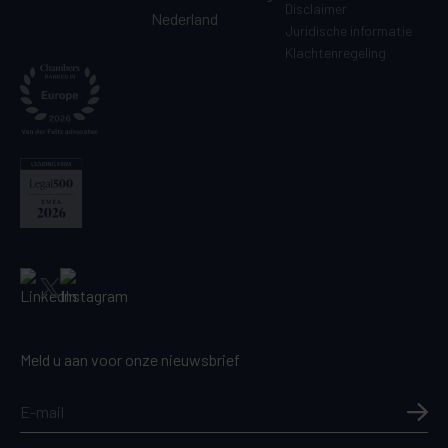
Disclaimer
Nederland
Juridische informatie
Klachtenregeling
Meld u aan voor onze nieuwsbrief