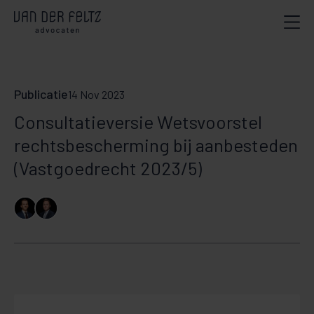
Publicatie
14 Nov 2023
Consultatieversie Wetsvoorstel
rechtsbescherming bij aanbesteden
(Vastgoedrecht 2023/5)