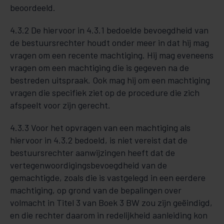
beoordeeld.
4.3.2 De hiervoor in 4.3.1 bedoelde bevoegdheid van
de bestuursrechter houdt onder meer in dat hij mag
vragen om een recente machtiging. Hij mag eveneens
vragen om een machtiging die is gegeven na de
bestreden uitspraak. Ook mag hij om een machtiging
vragen die specifiek ziet op de procedure die zich
afspeelt voor zijn gerecht.
4.3.3 Voor het opvragen van een machtiging als
hiervoor in 4.3.2 bedoeld, is niet vereist dat de
bestuursrechter aanwijzingen heeft dat de
vertegenwoordigingsbevoegdheid van de
gemachtigde, zoals die is vastgelegd in een eerdere
machtiging, op grond van de bepalingen over
volmacht in Titel 3 van Boek 3 BW zou zijn geëindigd,
en die rechter daarom in redelijkheid aanleiding kon