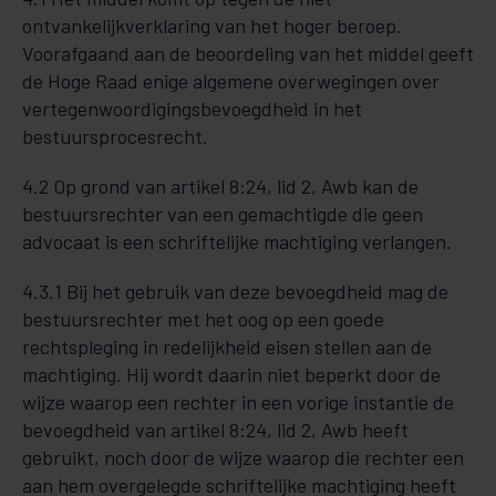
ontvankelijkverklaring van het hoger beroep.
Voorafgaand aan de beoordeling van het middel geeft
de Hoge Raad enige algemene overwegingen over
vertegenwoordigingsbevoegdheid in het
bestuursprocesrecht.
4.2 Op grond van artikel 8:24, lid 2, Awb kan de
bestuursrechter van een gemachtigde die geen
advocaat is een schriftelijke machtiging verlangen.
4.3.1 Bij het gebruik van deze bevoegdheid mag de
bestuursrechter met het oog op een goede
rechtspleging in redelijkheid eisen stellen aan de
machtiging. Hij wordt daarin niet beperkt door de
wijze waarop een rechter in een vorige instantie de
bevoegdheid van artikel 8:24, lid 2, Awb heeft
gebruikt, noch door de wijze waarop die rechter een
aan hem overgelegde schriftelijke machtiging heeft