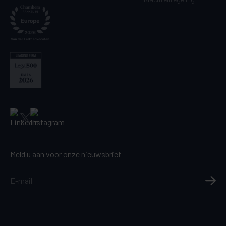
Meld u aan voor onze nieuwsbrief