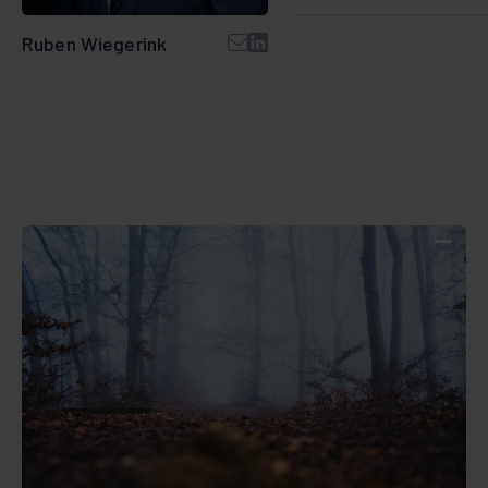
Ruben Wiegerink