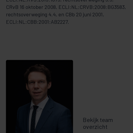
CRvB 16 oktober 2008, ECLI:NL:CRVB:2008:BG3583,
rechtsoverweging 4.4, en CBb 20 juni 2001,
ECLI:NL:CBB:2001:AB2227.
Bekijk team
overzicht