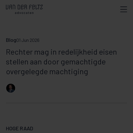
Blog
01 Jun 2026
Rechter mag in redelijkheid eisen
stellen aan door gemachtigde
overgelegde machtiging
HOGE RAAD