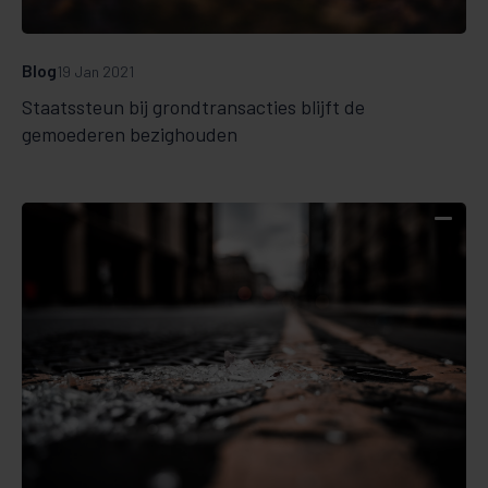
Blog
19 Jan 2021
Staatssteun bij grondtransacties blijft de
gemoederen bezighouden