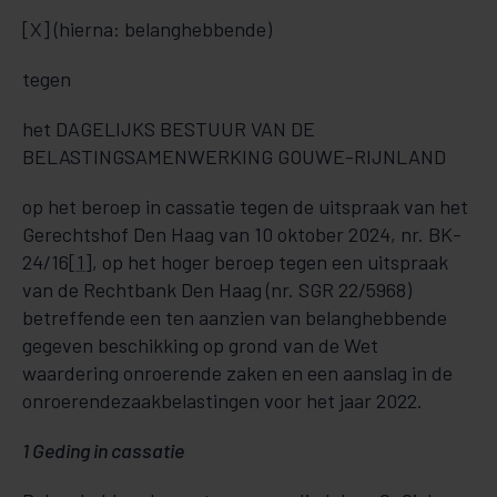
[X] (hierna: belanghebbende)
tegen
het DAGELIJKS BESTUUR VAN DE
BELASTINGSAMENWERKING GOUWE-RIJNLAND
op het beroep in cassatie tegen de uitspraak van het
Gerechtshof Den Haag van 10 oktober 2024, nr. BK-
24/16
[1]
, op het hoger beroep tegen een uitspraak
van de Rechtbank Den Haag (nr. SGR 22/5968)
betreffende een ten aanzien van belanghebbende
gegeven beschikking op grond van de Wet
waardering onroerende zaken en een aanslag in de
onroerendezaakbelastingen voor het jaar 2022.
1 Geding in cassatie