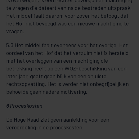
is overwogen, is een rechter bevoegd een machtiging
te vragen die dateert van na de bestreden uitspraak.
Het middel faalt daarom voor zover het betoogt dat
het Hof niet bevoegd was een nieuwe machtiging te
vragen.
5.3 Het middel faalt eveneens voor het overige. Het
oordeel van het Hof dat het verzuim niet is hersteld
met het overleggen van een machtiging die
betrekking heeft op een WOZ-beschikking van een
later jaar, geeft geen blijk van een onjuiste
rechtsopvatting. Het is verder niet onbegrijpelijk en
behoefde geen nadere motivering.
6 Proceskosten
De Hoge Raad ziet geen aanleiding voor een
veroordeling in de proceskosten.