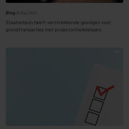
Blog
26 May 2020
Staatssteun heeft verstrekkende gevolgen voor
grondtransacties met projectontwikkelaars