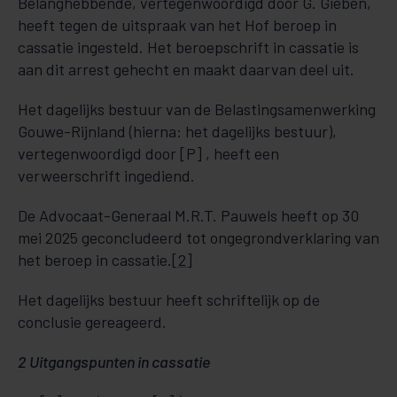
Belanghebbende, vertegenwoordigd door G. Gieben,
heeft tegen de uitspraak van het Hof beroep in
cassatie ingesteld. Het beroepschrift in cassatie is
aan dit arrest gehecht en maakt daarvan deel uit.
Het dagelijks bestuur van de Belastingsamenwerking
Gouwe-Rijnland (hierna: het dagelijks bestuur),
vertegenwoordigd door [P] , heeft een
verweerschrift ingediend.
De Advocaat-Generaal M.R.T. Pauwels heeft op 30
mei 2025 geconcludeerd tot ongegrondverklaring van
het beroep in cassatie.
[2]
Het dagelijks bestuur heeft schriftelijk op de
conclusie gereageerd.
2 Uitgangspunten in cassatie