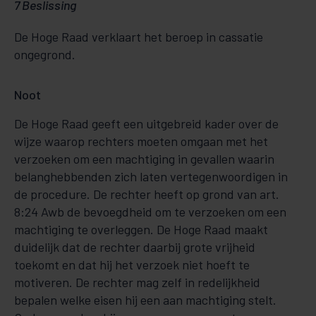
7 Beslissing
De Hoge Raad verklaart het beroep in cassatie
ongegrond.
Noot
De Hoge Raad geeft een uitgebreid kader over de
wijze waarop rechters moeten omgaan met het
verzoeken om een machtiging in gevallen waarin
belanghebbenden zich laten vertegenwoordigen in
de procedure. De rechter heeft op grond van art.
8:24 Awb de bevoegdheid om te verzoeken om een
machtiging te overleggen. De Hoge Raad maakt
duidelijk dat de rechter daarbij grote vrijheid
toekomt en dat hij het verzoek niet hoeft te
motiveren. De rechter mag zelf in redelijkheid
bepalen welke eisen hij een aan machtiging stelt.