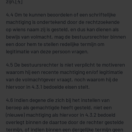
zijn.
[4]
4.4 Om te kunnen beoordelen of een schriftelijke
machtiging is ondertekend door de rechtzoekende
op wiens naam zij is gesteld, en dus kan dienen als
bewijs van volmacht, mag de bestuursrechter binnen
een door hem te stellen redelijke termijn om
legitimatie van deze persoon vragen.
4.5 De bestuursrechter is niet verplicht te motiveren
waarom hij een recente machtiging en/of legitimatie
van de volmachtgever vraagt, noch waarom hij de
hiervoor in 4.3.1 bedoelde eisen stelt.
4.6 Indien degene die zich bij het instellen van
beroep als gemachtigde heeft gesteld, niet een
(nieuwe) machtiging als hiervoor in 4.3.2 bedoeld
overlegt binnen de daartoe door de rechter gestelde
termijn, of indien binnen een dergelijke termijn geen