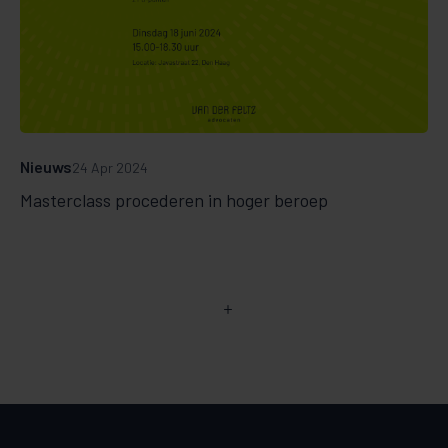
Nieuws
24 Apr 2024
Masterclass procederen in hoger beroep