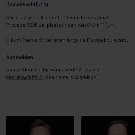
Routebeschrijving
Rosarium is op loopafstand van de RAI, waar
Provada 2026 zal plaatsvinden van 9 t/m 11 juni.
U kunt (betaald) parkeren langs de Europaboulevard.
Aanmelden
Aanmelden kan bij Hanneke de Vries, via:
devries@feltz.nl
(deelname is kosteloos)