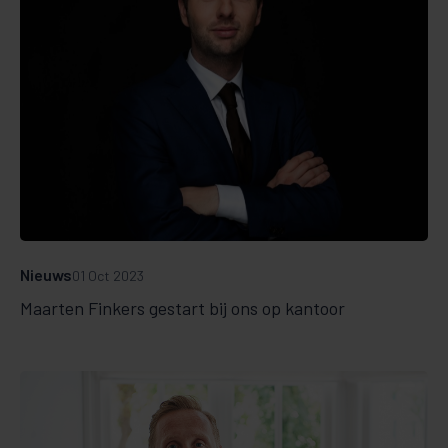
Nieuws
01 Oct 2023
Maarten Finkers gestart bij ons op kantoor