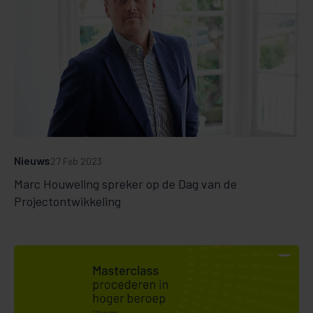
Nieuws
27 Feb 2023
Marc Houweling spreker op de Dag van de
Projectontwikkeling