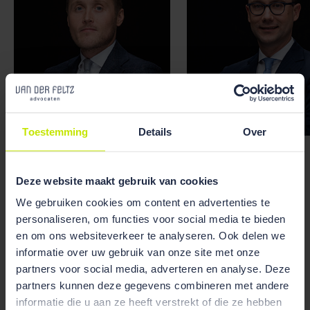
Toestemming
Details
Over
Marc Houweling
Willem Van der Werf
Deze website maakt gebruik van cookies
We gebruiken cookies om content en advertenties te
personaliseren, om functies voor social media te bieden
en om ons websiteverkeer te analyseren. Ook delen we
informatie over uw gebruik van onze site met onze
partners voor social media, adverteren en analyse. Deze
partners kunnen deze gegevens combineren met andere
informatie die u aan ze heeft verstrekt of die ze hebben