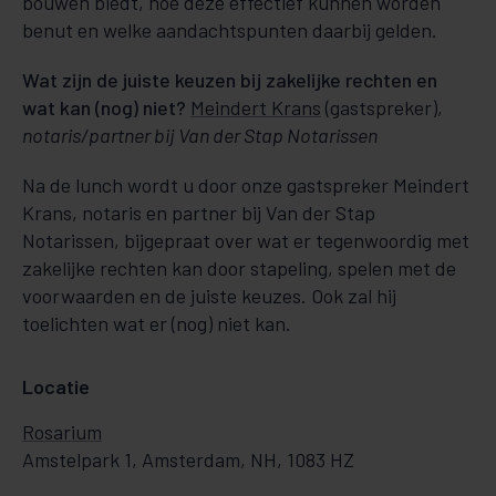
bouwen biedt, hoe deze effectief kunnen worden
benut en welke aandachtspunten daarbij gelden.
Wat zijn de juiste keuzen bij zakelijke rechten en
wat kan (nog) niet?
Meindert Krans
(gastspreker),
notaris/partner bij Van der Stap Notarissen
Na de lunch wordt u door onze gastspreker Meindert
Krans, notaris en partner bij Van der Stap
Notarissen, bijgepraat over wat er tegenwoordig met
zakelijke rechten kan door stapeling, spelen met de
voorwaarden en de juiste keuzes. Ook zal hij
toelichten wat er (nog) niet kan.
Locatie
Rosarium
Amstelpark 1, Amsterdam, NH, 1083 HZ