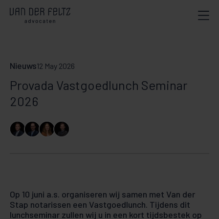
Nieuws
12 May 2026
Provada Vastgoedlunch Seminar
2026
Op 10 juni a.s. organiseren wij samen met Van der
Stap notarissen een Vastgoedlunch. Tijdens dit
lunchseminar zullen wij u in een kort tijdsbestek op