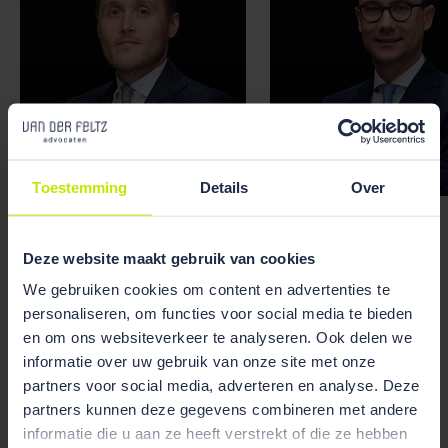
Toestemming
Details
Over
Marc Houweling
Willem Van der Werf
Deze website maakt gebruik van cookies
We gebruiken cookies om content en advertenties te
personaliseren, om functies voor social media te bieden
en om ons websiteverkeer te analyseren. Ook delen we
informatie over uw gebruik van onze site met onze
partners voor social media, adverteren en analyse. Deze
partners kunnen deze gegevens combineren met andere
informatie die u aan ze heeft verstrekt of die ze hebben