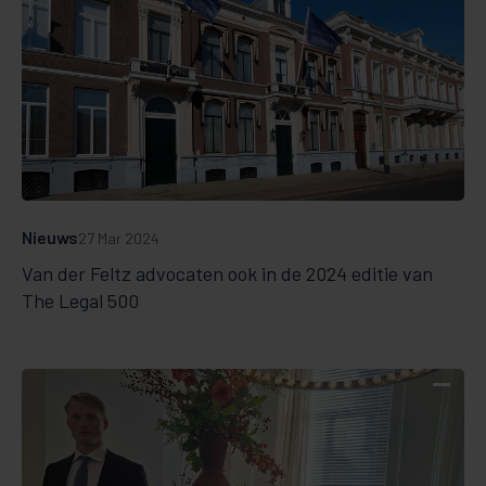
Nieuws
27 Mar 2024
Van der Feltz advocaten ook in de 2024 editie van
The Legal 500