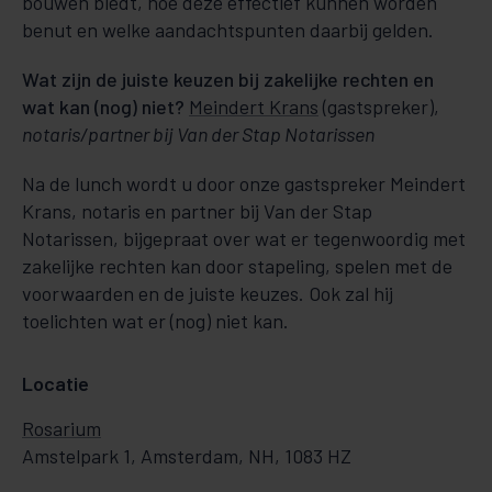
bouwen biedt, hoe deze effectief kunnen worden
benut en welke aandachtspunten daarbij gelden.
Wat zijn de juiste keuzen bij zakelijke rechten en
wat kan (nog) niet?
Meindert Krans
(gastspreker),
notaris/partner bij Van der Stap Notarissen
Na de lunch wordt u door onze gastspreker Meindert
Krans, notaris en partner bij Van der Stap
Notarissen, bijgepraat over wat er tegenwoordig met
zakelijke rechten kan door stapeling, spelen met de
voorwaarden en de juiste keuzes. Ook zal hij
toelichten wat er (nog) niet kan.
Locatie
Rosarium
Amstelpark 1, Amsterdam, NH, 1083 HZ