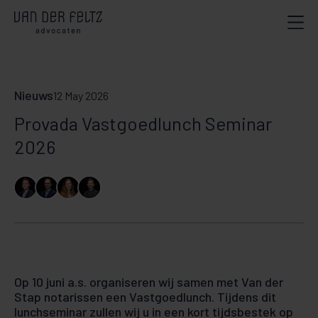
Nieuws
12 May 2026
Provada Vastgoedlunch Seminar
2026
Op 10 juni a.s. organiseren wij samen met Van der
Stap notarissen een Vastgoedlunch. Tijdens dit
lunchseminar zullen wij u in een kort tijdsbestek op