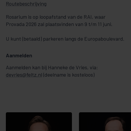
Routebeschrijving
Rosarium is op loopafstand van de RAI, waar
Provada 2026 zal plaatsvinden van 9 t/m 11 juni.
U kunt (betaald) parkeren langs de Europaboulevard.
Aanmelden
Aanmelden kan bij Hanneke de Vries, via:
devries@feltz.nl
(deelname is kosteloos)