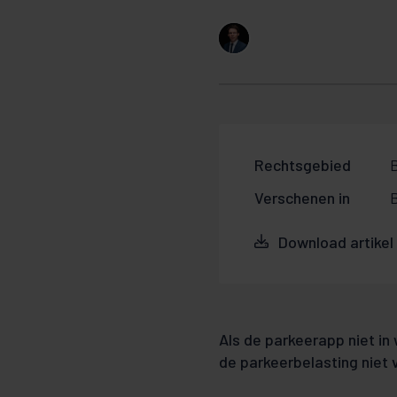
Rechtsgebied
Verschenen in
Download artikel
Als de parkeerapp niet in
de parkeerbelasting niet 