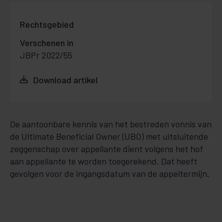
Rechtsgebied
Verschenen in
JBPr 2022/55
Download artikel
De aantoonbare kennis van het bestreden vonnis van
de Ultimate Beneficial Owner (UBO) met uitsluitende
zeggenschap over appellante dient volgens het hof
aan appellante te worden toegerekend. Dat heeft
gevolgen voor de ingangsdatum van de appeltermijn.