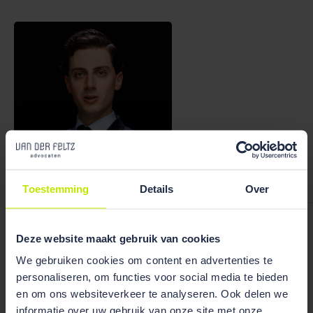
Bekijk team
overzicht
Toestemming
Details
Over
Thomas van der Sanden
Deze website maakt gebruik van cookies
We gebruiken cookies om content en advertenties te
personaliseren, om functies voor social media te bieden
en om ons websiteverkeer te analyseren. Ook delen we
informatie over uw gebruik van onze site met onze