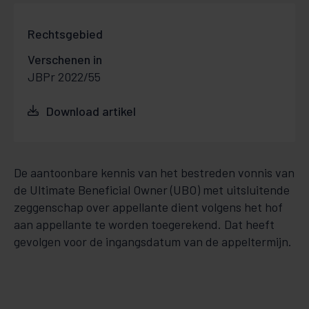
Rechtsgebied
Verschenen in
JBPr 2022/55
Download artikel
De aantoonbare kennis van het bestreden vonnis van
de Ultimate Beneficial Owner (UBO) met uitsluitende
zeggenschap over appellante dient volgens het hof
aan appellante te worden toegerekend. Dat heeft
gevolgen voor de ingangsdatum van de appeltermijn.