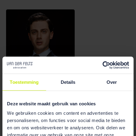
Bekijk team
overzicht
Toestemming
Details
Over
Thomas van der Sanden
Deze website maakt gebruik van cookies
We gebruiken cookies om content en advertenties te
personaliseren, om functies voor social media te bieden
en om ons websiteverkeer te analyseren. Ook delen we
informatie over uw gebruik van onze site met onze