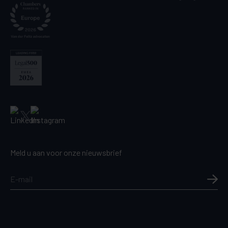
Meld u aan voor onze nieuwsbrief