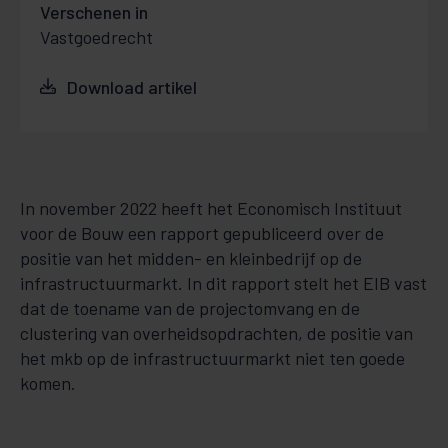
Verschenen in
Vastgoedrecht
Download artikel
In november 2022 heeft het Economisch Instituut
voor de Bouw een rapport gepubliceerd over de
positie van het midden- en kleinbedrijf op de
infrastructuurmarkt. In dit rapport stelt het EIB vast
dat de toename van de projectomvang en de
clustering van overheidsopdrachten, de positie van
het mkb op de infrastructuurmarkt niet ten goede
komen.