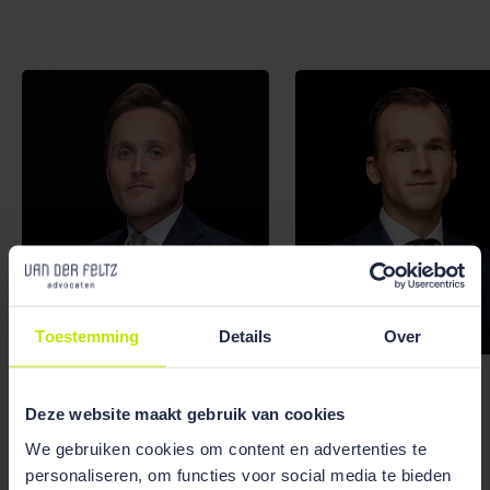
Toestemming
Details
Over
Marc Houweling
Brim Tonino
Deze website maakt gebruik van cookies
We gebruiken cookies om content en advertenties te
personaliseren, om functies voor social media te bieden