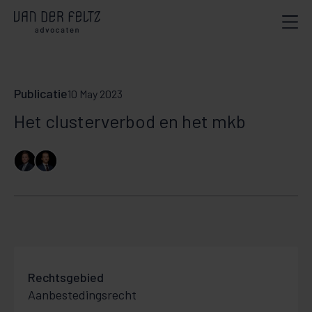
Publicatie
10 May 2023
Het clusterverbod en het mkb
Rechtsgebied
Aanbestedingsrecht