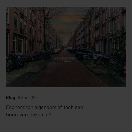
Blog
08 Apr 2025
Economisch eigendom of toch een
huurovereenkomst?