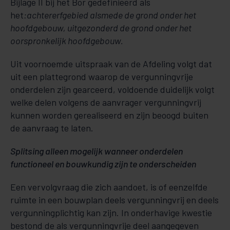
Bijlage II bij het Bor gedefinieerd als
het
:achtererfgebied alsmede de grond onder het
hoofdgebouw, uitgezonderd de grond onder het
oorspronkelijk hoofdgebouw.
Uit voornoemde uitspraak van de Afdeling volgt dat
uit een plattegrond waarop de vergunningvrije
onderdelen zijn gearceerd, voldoende duidelijk volgt
welke delen volgens de aanvrager vergunningvrij
kunnen worden gerealiseerd en zijn beoogd buiten
de aanvraag te laten.
Splitsing alleen mogelijk wanneer onderdelen
functioneel en bouwkundig zijn te onderscheiden
Een vervolgvraag die zich aandoet, is of eenzelfde
ruimte in een bouwplan deels vergunningvrij en deels
vergunningplichtig kan zijn. In onderhavige kwestie
bestond de als vergunningvrije deel aangegeven