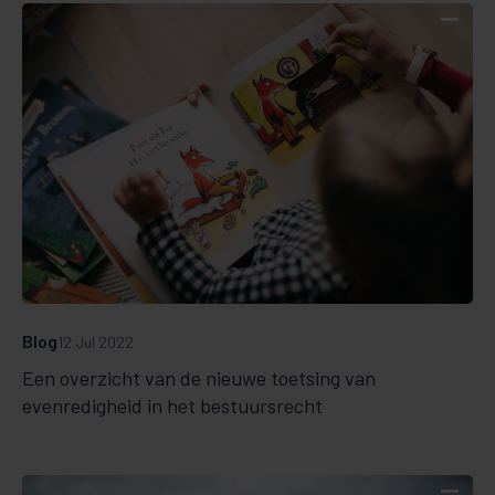
Blog
12 Jul 2022
Een overzicht van de nieuwe toetsing van
evenredigheid in het bestuursrecht