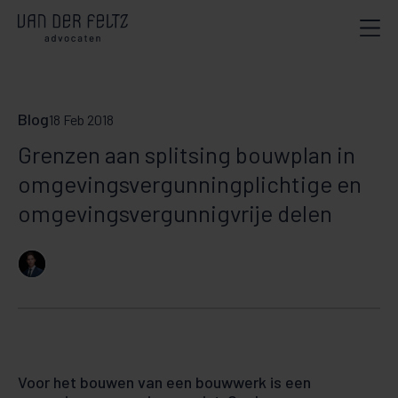
Blog
18 Feb 2018
Grenzen aan splitsing bouwplan in
omgevingsvergunningplichtige en
omgevingsvergunnigvrije delen
Voor het bouwen van een bouwwerk is een