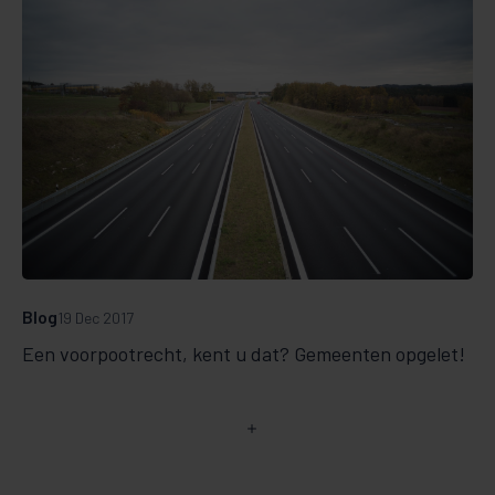
Blog
19 Dec 2017
Een voorpootrecht, kent u dat? Gemeenten opgelet!