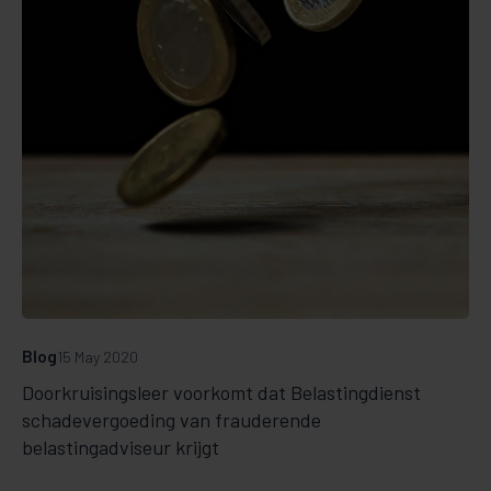
Blog
15 May 2020
Doorkruisingsleer voorkomt dat Belastingdienst
schadevergoeding van frauderende
belastingadviseur krijgt