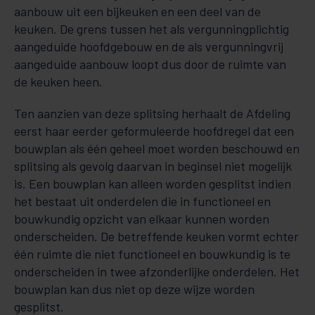
aanbouw uit een bijkeuken en een deel van de
keuken. De grens tussen het als vergunningplichtig
aangeduide hoofdgebouw en de als vergunningvrij
aangeduide aanbouw loopt dus door de ruimte van
de keuken heen.
Ten aanzien van deze splitsing herhaalt de Afdeling
eerst haar eerder geformuleerde hoofdregel dat een
bouwplan als één geheel moet worden beschouwd en
splitsing als gevolg daarvan in beginsel niet mogelijk
is. Een bouwplan kan alleen worden gesplitst indien
het bestaat uit onderdelen die in functioneel en
bouwkundig opzicht van elkaar kunnen worden
onderscheiden. De betreffende keuken vormt echter
één ruimte die niet functioneel en bouwkundig is te
onderscheiden in twee afzonderlijke onderdelen. Het
bouwplan kan dus niet op deze wijze worden
gesplitst.