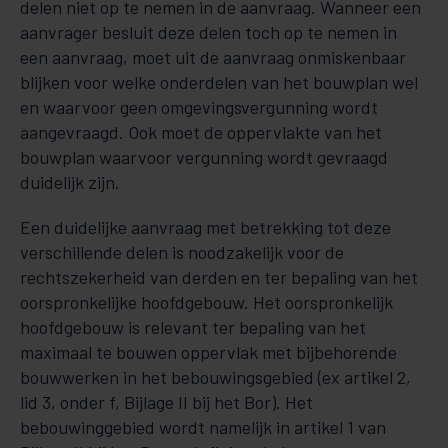
delen niet op te nemen in de aanvraag. Wanneer een
aanvrager besluit deze delen toch op te nemen in
een aanvraag, moet uit de aanvraag onmiskenbaar
blijken voor welke onderdelen van het bouwplan wel
en waarvoor geen omgevingsvergunning wordt
aangevraagd. Ook moet de oppervlakte van het
bouwplan waarvoor vergunning wordt gevraagd
duidelijk zijn.
Een duidelijke aanvraag met betrekking tot deze
verschillende delen is noodzakelijk voor de
rechtszekerheid van derden en ter bepaling van het
oorspronkelijke hoofdgebouw. Het oorspronkelijk
hoofdgebouw is relevant ter bepaling van het
maximaal te bouwen oppervlak met bijbehorende
bouwwerken in het bebouwingsgebied (ex artikel 2,
lid 3, onder f, Bijlage II bij het Bor). Het
bebouwinggebied wordt namelijk in artikel 1 van