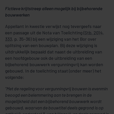
Fictieve krijtstreep alleen mogelijk bij bijbehorende
bouwwerken
Appellant in kwestie verwijst nog tevergeefs naar
een passage uit de Nota van Toelichting (
Stb. 2014,
333
, p. 35-36) bij een wijziging van het Bor over
splitsing van een bouwplan. Bij deze wijziging is
uitdrukkelijk bepaald dat naast de uitbreiding van
een hoofdgebouw ook de uitbreiding van een
bijbehorend bouwwerk vergunningvrij kan worden
gebouwd. In de toelichting staat (onder meer) het
volgende:
“Met de regeling voor vergunningvrij bouwen is evenmin
beoogd een belemmering aan te brengen in de
mogelijkheid dat een bijbehorend bouwwerk wordt
gebouwd, waarvan de bouwtitel deels gegrond is op