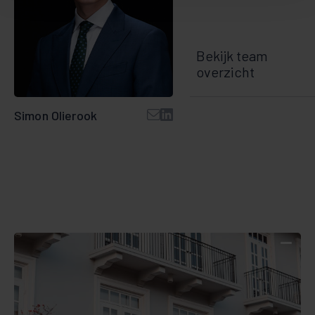
Bekijk team
overzicht
Simon Olierook