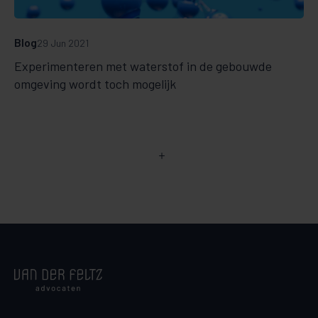
Blog
29 Jun 2021
Experimenteren met waterstof in de gebouwde
omgeving wordt toch mogelijk