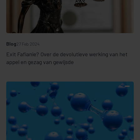
Blog
27 Feb 2024
Exit Fafianie? Over de devolutieve werking van het
appel en gezag van gewijsde