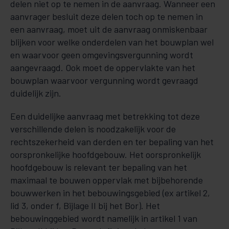
delen niet op te nemen in de aanvraag. Wanneer een
aanvrager besluit deze delen toch op te nemen in
een aanvraag, moet uit de aanvraag onmiskenbaar
blijken voor welke onderdelen van het bouwplan wel
en waarvoor geen omgevingsvergunning wordt
aangevraagd. Ook moet de oppervlakte van het
bouwplan waarvoor vergunning wordt gevraagd
duidelijk zijn.
Een duidelijke aanvraag met betrekking tot deze
verschillende delen is noodzakelijk voor de
rechtszekerheid van derden en ter bepaling van het
oorspronkelijke hoofdgebouw. Het oorspronkelijk
hoofdgebouw is relevant ter bepaling van het
maximaal te bouwen oppervlak met bijbehorende
bouwwerken in het bebouwingsgebied (ex artikel 2,
lid 3, onder f, Bijlage II bij het Bor). Het
bebouwinggebied wordt namelijk in artikel 1 van