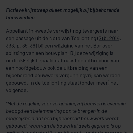
Fictieve krijtstreep alleen mogelijk bij bijbehorende
bouwwerken
Appellant in kwestie verwijst nog tevergeefs naar
een passage uit de Nota van Toelichting (
Stb. 2014,
333
, p. 35-36) bij een wijziging van het Bor over
splitsing van een bouwplan. Bij deze wijziging is
uitdrukkelijk bepaald dat naast de uitbreiding van
een hoofdgebouw ook de uitbreiding van een
bijbehorend bouwwerk vergunningvrij kan worden
gebouwd. In de toelichting staat (onder meer) het
volgende:
“Met de regeling voor vergunningvrij bouwen is evenmin
beoogd een belemmering aan te brengen in de
mogelijkheid dat een bijbehorend bouwwerk wordt
gebouwd, waarvan de bouwtitel deels gegrond is op