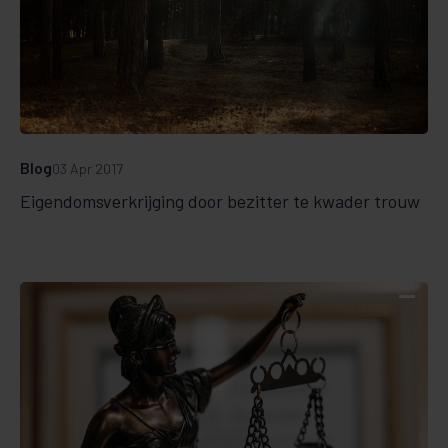
Blog
03 Apr 2017
Eigendomsverkrijging door bezitter te kwader trouw