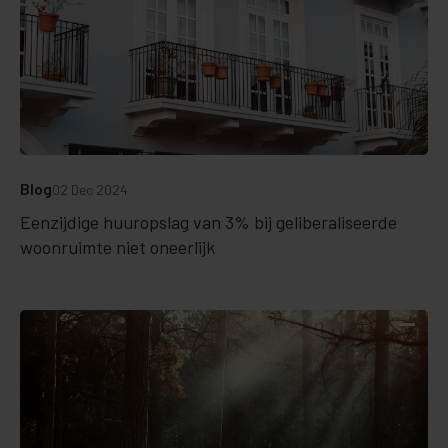
Blog
02 Dec 2024
Eenzijdige huuropslag van 3% bij geliberaliseerde
woonruimte niet oneerlijk