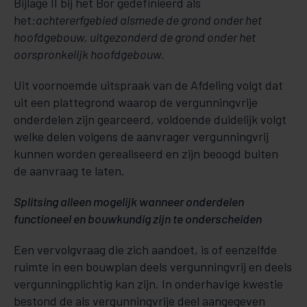
Bijlage II bij het Bor gedefinieerd als
het
:achtererfgebied alsmede de grond onder het
hoofdgebouw, uitgezonderd de grond onder het
oorspronkelijk hoofdgebouw.
Uit voornoemde uitspraak van de Afdeling volgt dat
uit een plattegrond waarop de vergunningvrije
onderdelen zijn gearceerd, voldoende duidelijk volgt
welke delen volgens de aanvrager vergunningvrij
kunnen worden gerealiseerd en zijn beoogd buiten
de aanvraag te laten.
Splitsing alleen mogelijk wanneer onderdelen
functioneel en bouwkundig zijn te onderscheiden
Een vervolgvraag die zich aandoet, is of eenzelfde
ruimte in een bouwplan deels vergunningvrij en deels
vergunningplichtig kan zijn. In onderhavige kwestie
bestond de als vergunningvrije deel aangegeven