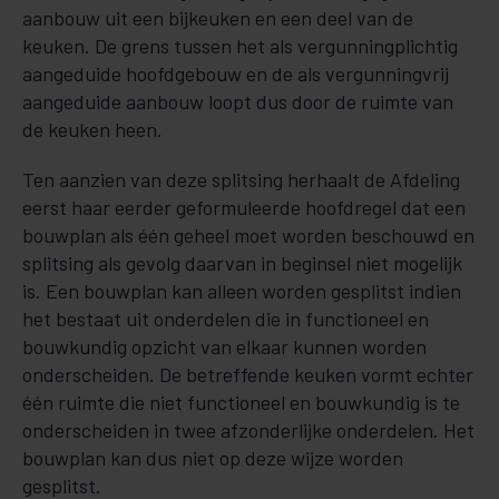
aanbouw uit een bijkeuken en een deel van de
keuken. De grens tussen het als vergunningplichtig
aangeduide hoofdgebouw en de als vergunningvrij
aangeduide aanbouw loopt dus door de ruimte van
de keuken heen.
Ten aanzien van deze splitsing herhaalt de Afdeling
eerst haar eerder geformuleerde hoofdregel dat een
bouwplan als één geheel moet worden beschouwd en
splitsing als gevolg daarvan in beginsel niet mogelijk
is. Een bouwplan kan alleen worden gesplitst indien
het bestaat uit onderdelen die in functioneel en
bouwkundig opzicht van elkaar kunnen worden
onderscheiden. De betreffende keuken vormt echter
één ruimte die niet functioneel en bouwkundig is te
onderscheiden in twee afzonderlijke onderdelen. Het
bouwplan kan dus niet op deze wijze worden
gesplitst.