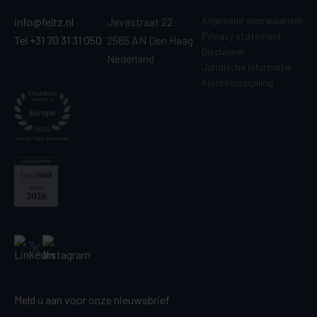
Algemene voorwaarden
info@feltz.nl
Javastraat 22
Privacy statement
Tel +31 70 31 31 050
2585 AN Den Haag
Disclaimer
Nederland
Juridische informatie
Klachtenregeling
Meld u aan voor onze nieuwsbrief