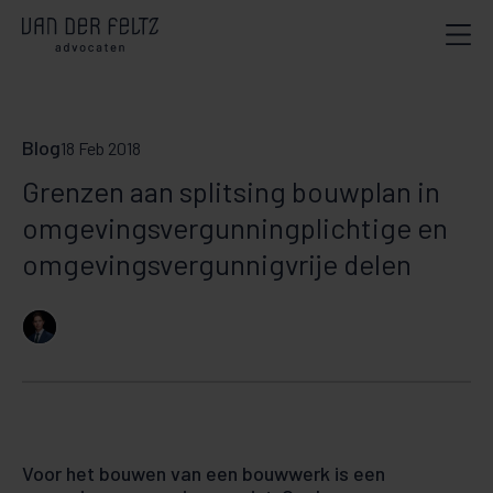
Blog
18 Feb 2018
Grenzen aan splitsing bouwplan in
omgevingsvergunningplichtige en
omgevingsvergunnigvrije delen
Voor het bouwen van een bouwwerk is een