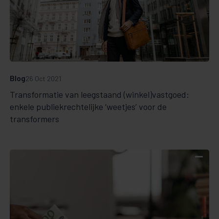
Blog
26 Oct 2021
Transformatie van leegstaand (winkel)vastgoed:
enkele publiekrechtelijke ‘weetjes’ voor de
transformers