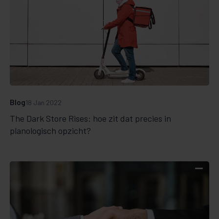
Blog
18 Jan 2022
The Dark Store Rises: hoe zit dat precies in
planologisch opzicht?