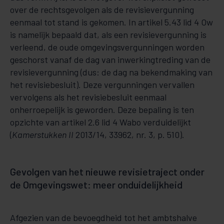
over de rechtsgevolgen als de revisievergunning
eenmaal tot stand is gekomen. In artikel 5.43 lid 4 Ow
is namelijk bepaald dat, als een revisievergunning is
verleend, de oude omgevingsvergunningen worden
geschorst vanaf de dag van inwerkingtreding van de
revisievergunning (dus: de dag na bekendmaking van
het revisiebesluit). Deze vergunningen vervallen
vervolgens als het revisiebesluit eenmaal
onherroepelijk is geworden. Deze bepaling is ten
opzichte van artikel 2.6 lid 4 Wabo verduidelijkt
(
Kamerstukken
II
2013/14, 33962, nr. 3, p. 510).
Gevolgen van het nieuwe revisietraject onder
de Omgevingswet: meer onduidelijkheid
Afgezien van de bevoegdheid tot het ambtshalve