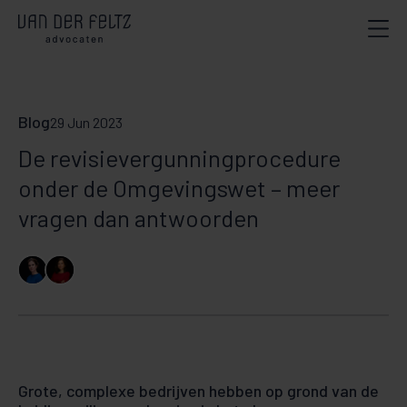
Blog
29 Jun 2023
De revisievergunningprocedure
onder de Omgevingswet – meer
vragen dan antwoorden
Grote, complexe bedrijven hebben op grond van de