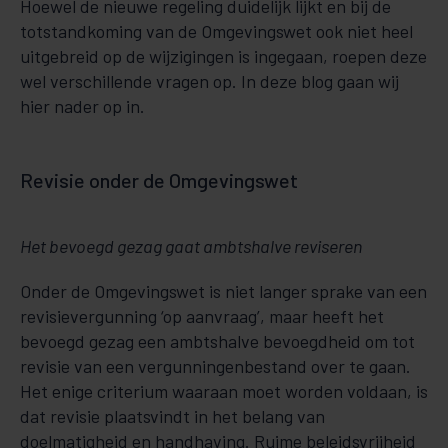
Hoewel de nieuwe regeling duidelijk lijkt en bij de
totstandkoming van de Omgevingswet ook niet heel
uitgebreid op de wijzigingen is ingegaan, roepen deze
wel verschillende vragen op. In deze blog gaan wij
hier nader op in.
Revisie onder de Omgevingswet
Het bevoegd gezag gaat ambtshalve reviseren
Onder de Omgevingswet is niet langer sprake van een
revisievergunning ‘op aanvraag’, maar heeft het
bevoegd gezag een ambtshalve bevoegdheid om tot
revisie van een vergunningenbestand over te gaan.
Het enige criterium waaraan moet worden voldaan, is
dat revisie plaatsvindt in het belang van
doelmatigheid en handhaving. Ruime beleidsvrijheid