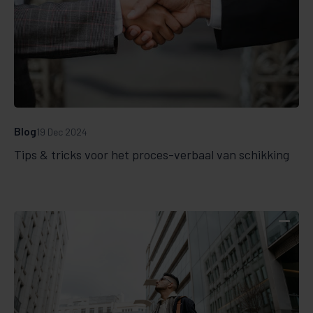
Blog
19 Dec 2024
Tips & tricks voor het proces-verbaal van schikking