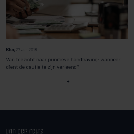
Blog
27 Jun 2018
Van toezicht naar punitieve handhaving: wanneer
dient de cautie te zijn verleend?