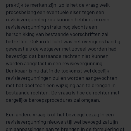
praktijk te merken zijn: zo is het de vraag welk
procesbelang een eventuele eiser tegen een
revisievergunning zou kunnen hebben, nu een
revisievergunning straks nog slechts een
herschikking van bestaande voorschriften zal
betreffen. Ook in dit licht was het overigens handig
geweest als de wetgever met zoveel woorden had
bevestigd dat bestaande rechten niet kunnen
worden aangetast in een revisievergunning.
Denkbaar is nu dat in de toekomst wel degelijk
revisievergunningen zullen worden aangevochten
met het doel toch een wijziging aan te brengen in
bestaande rechten. De vraag is hoe de rechter met
dergelijke beroepsprocedures zal omgaan.
Een andere vraag is of het bevoegd gezag in een
revisievergunning nieuwe stijl wel bevoegd zal zijn
om aanpassingen aan te brengen in de formulering of