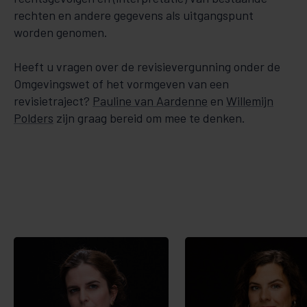
rechten en andere gegevens als uitgangspunt
worden genomen.
Heeft u vragen over de revisievergunning onder de
Omgevingswet of het vormgeven van een
revisietraject?
Pauline van Aardenne
en
Willemijn
Polders
zijn graag bereid om mee te denken.