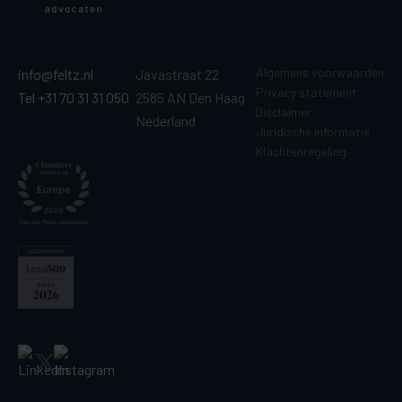
Algemene voorwaarden
info@feltz.nl
Javastraat 22
Privacy statement
Tel +31 70 31 31 050
2585 AN Den Haag
Disclaimer
Nederland
Juridische informatie
Klachtenregeling