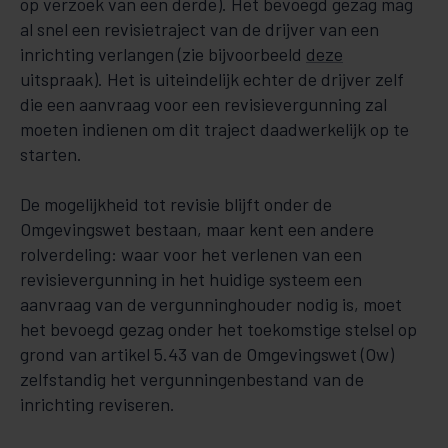
op verzoek van een derde). Het bevoegd gezag mag
al snel een revisietraject van de drijver van een
inrichting verlangen (zie bijvoorbeeld
deze
uitspraak). Het is uiteindelijk echter de drijver zelf
die een aanvraag voor een revisievergunning zal
moeten indienen om dit traject daadwerkelijk op te
starten.
De mogelijkheid tot revisie blijft onder de
Omgevingswet bestaan, maar kent een andere
rolverdeling: waar voor het verlenen van een
revisievergunning in het huidige systeem een
aanvraag van de vergunninghouder nodig is, moet
het bevoegd gezag onder het toekomstige stelsel op
grond van artikel 5.43 van de Omgevingswet (Ow)
zelfstandig het vergunningenbestand van de
inrichting reviseren.