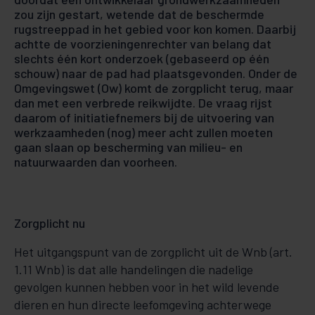
zou zijn gestart, wetende dat de beschermde
rugstreeppad in het gebied voor kon komen. Daarbij
achtte de voorzieningenrechter van belang dat
slechts één kort onderzoek (gebaseerd op één
schouw) naar de pad had plaatsgevonden. Onder de
Omgevingswet (Ow) komt de zorgplicht terug, maar
dan met een verbrede reikwijdte. De vraag rijst
daarom of initiatiefnemers bij de uitvoering van
werkzaamheden (nog) meer acht zullen moeten
gaan slaan op bescherming van milieu- en
natuurwaarden dan voorheen.
Zorgplicht nu
Het uitgangspunt van de zorgplicht uit de Wnb (art.
1.11 Wnb) is dat alle handelingen die nadelige
gevolgen kunnen hebben voor in het wild levende
dieren en hun directe leefomgeving achterwege