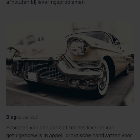
afhouden bij leveringsproblemen
Blog
05 Jan 2021
Passeren van een aanbod tot het leveren van
getuigenbewijs in appel: praktische handvatten voor