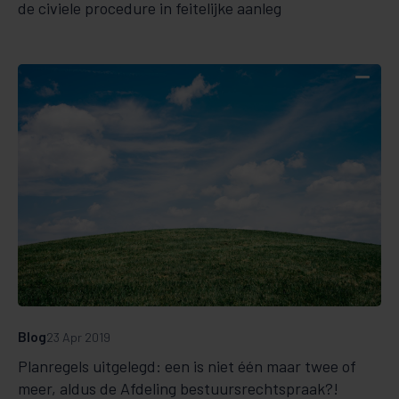
de civiele procedure in feitelijke aanleg
Blog
23 Apr 2019
Planregels uitgelegd: een is niet één maar twee of
meer, aldus de Afdeling bestuursrechtspraak?!