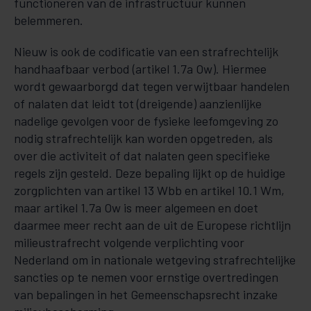
functioneren van de infrastructuur kunnen
belemmeren.
Nieuw is ook de codificatie van een strafrechtelijk
handhaafbaar verbod (artikel 1.7a Ow). Hiermee
wordt gewaarborgd dat tegen verwijtbaar handelen
of nalaten dat leidt tot (dreigende) aanzienlijke
nadelige gevolgen voor de fysieke leefomgeving zo
nodig strafrechtelijk kan worden opgetreden, als
over die activiteit of dat nalaten geen specifieke
regels zijn gesteld. Deze bepaling lijkt op de huidige
zorgplichten van artikel 13 Wbb en artikel 10.1 Wm,
maar artikel 1.7a Ow is meer algemeen en doet
daarmee meer recht aan de uit de Europese richtlijn
milieustrafrecht volgende verplichting voor
Nederland om in nationale wetgeving strafrechtelijke
sancties op te nemen voor ernstige overtredingen
van bepalingen in het Gemeenschapsrecht inzake