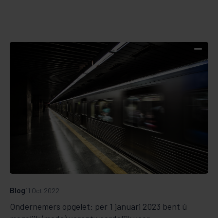
Blog
11 Oct 2022
Ondernemers opgelet: per 1 januari 2023 bent ú