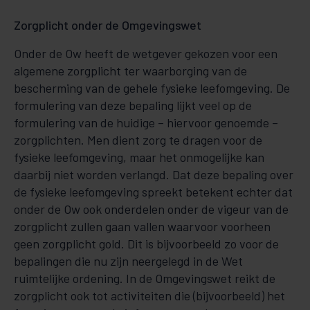
Zorgplicht onder de Omgevingswet
Onder de Ow heeft de wetgever gekozen voor een
algemene zorgplicht ter waarborging van de
bescherming van de gehele fysieke leefomgeving. De
formulering van deze bepaling lijkt veel op de
formulering van de huidige – hiervoor genoemde –
zorgplichten. Men dient zorg te dragen voor de
fysieke leefomgeving, maar het onmogelijke kan
daarbij niet worden verlangd. Dat deze bepaling over
de fysieke leefomgeving spreekt betekent echter dat
onder de Ow ook onderdelen onder de vigeur van de
zorgplicht zullen gaan vallen waarvoor voorheen
geen zorgplicht gold. Dit is bijvoorbeeld zo voor de
bepalingen die nu zijn neergelegd in de Wet
ruimtelijke ordening. In de Omgevingswet reikt de
zorgplicht ook tot activiteiten die (bijvoorbeeld) het