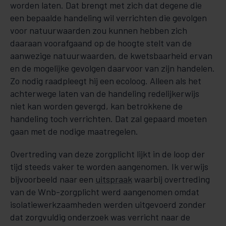
worden laten. Dat brengt met zich dat degene die
een bepaalde handeling wil verrichten die gevolgen
voor natuurwaarden zou kunnen hebben zich
daaraan voorafgaand op de hoogte stelt van de
aanwezige natuurwaarden, de kwetsbaarheid ervan
en de mogelijke gevolgen daarvoor van zijn handelen.
Zo nodig raadpleegt hij een ecoloog. Alleen als het
achterwege laten van de handeling redelijkerwijs
niet kan worden gevergd, kan betrokkene de
handeling toch verrichten. Dat zal gepaard moeten
gaan met de nodige maatregelen.
Overtreding van deze zorgplicht lijkt in de loop der
tijd steeds vaker te worden aangenomen. Ik verwijs
bijvoorbeeld naar een
uitspraak
waarbij overtreding
van de Wnb-zorgplicht werd aangenomen omdat
isolatiewerkzaamheden werden uitgevoerd zonder
dat zorgvuldig onderzoek was verricht naar de